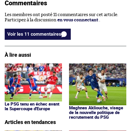
Commentaires
Les membres ont posté 11 commentaires sur cet article.
Participez à la discussion
en vous connectant
.
Voir les 11 commentaires
À lire aussi
Le PSG tenu en échec avant
Maghnes Akliouche, visage
la Supercoupe d'Europe
de la nouvelle politique de
recrutement du PSG
Articles en tendances