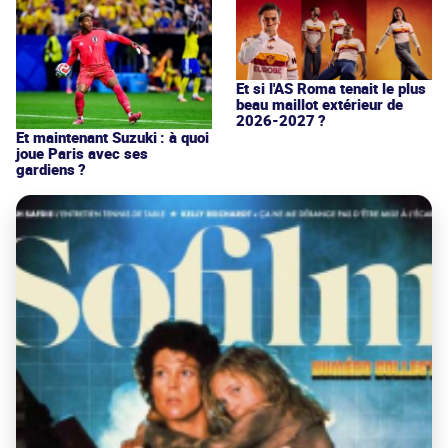
Et si l'AS Roma tenait le plus
beau maillot extérieur de
2026-2027 ?
Et maintenant Suzuki : à quoi
joue Paris avec ses
gardiens ?