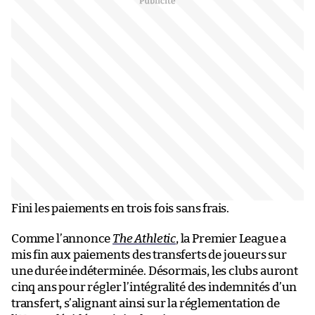
Fini les paiements en trois fois sans frais.
Comme l’annonce
The Athletic
, la Premier League a
mis fin aux paiements des transferts de joueurs sur
une durée indéterminée. Désormais, les clubs auront
cinq ans pour régler l’intégralité des indemnités d’un
transfert, s’alignant ainsi sur la réglementation de