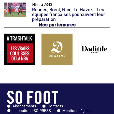
Hier à 23:13
Rennes, Brest, Nice, Le Havre... Les
équipes françaises poursuivent leur
préparation
Nos partenaires
Abonnements
Contacts
La boutique SO PRESS
Mentions légales