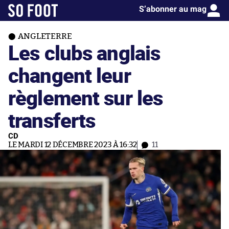
S’abonner au mag
ANGLETERRE
Les clubs anglais
changent leur
règlement sur les
transferts
CD
LE MARDI 12 DÉCEMBRE 2023 À 16:32
11