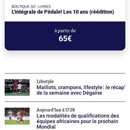
BOUTIQUE SO - LIVRES
L'intégrale de Pédale! Les 10 ans (réédition)
à partir de
65€
Lifestyle
Maillots, crampons, lifestyle : le récap’
de la semaine avec Dégaine
Aujourd'hui à 17:28
Les modalités de qualifications des
équipes africaines pour le prochain
Mondial