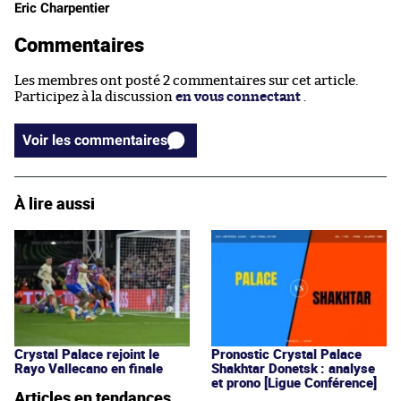
Eric Charpentier
Commentaires
Les membres ont posté 2 commentaires sur cet article.
Participez à la discussion
en vous connectant
.
Voir les commentaires
À lire aussi
Crystal Palace rejoint le
Pronostic Crystal Palace
Rayo Vallecano en finale
Shakhtar Donetsk : analyse
et prono [Ligue Conférence]
Articles en tendances