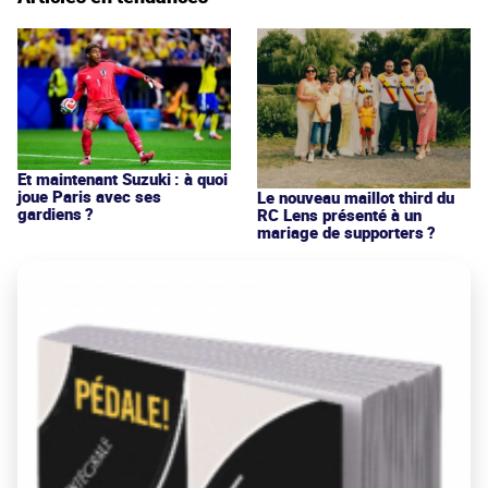
Et maintenant Suzuki : à quoi
joue Paris avec ses
Le nouveau maillot third du
gardiens ?
RC Lens présenté à un
mariage de supporters ?