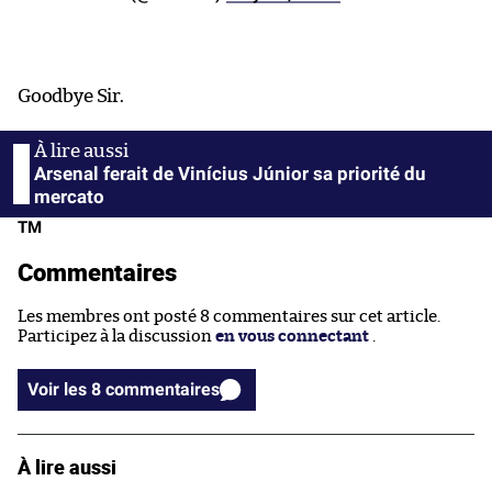
Goodbye Sir.
Arsenal ferait de Vinícius Júnior sa priorité du
mercato
TM
Commentaires
Les membres ont posté 8 commentaires sur cet article.
Participez à la discussion
en vous connectant
.
Voir les 8 commentaires
À lire aussi