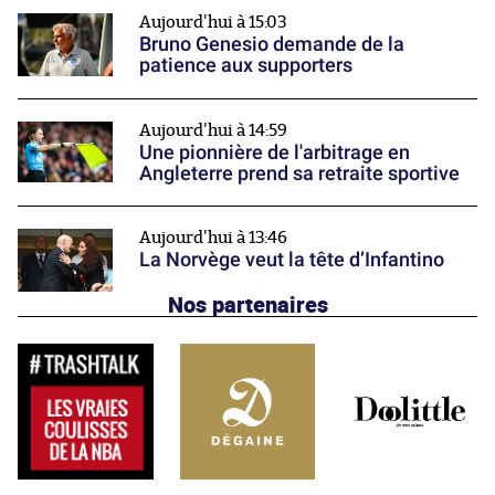
Aujourd'hui à 15:03
Bruno Genesio demande de la
patience aux supporters
Aujourd'hui à 14:59
Une pionnière de l'arbitrage en
Angleterre prend sa retraite sportive
Aujourd'hui à 13:46
La Norvège veut la tête d’Infantino
Nos partenaires