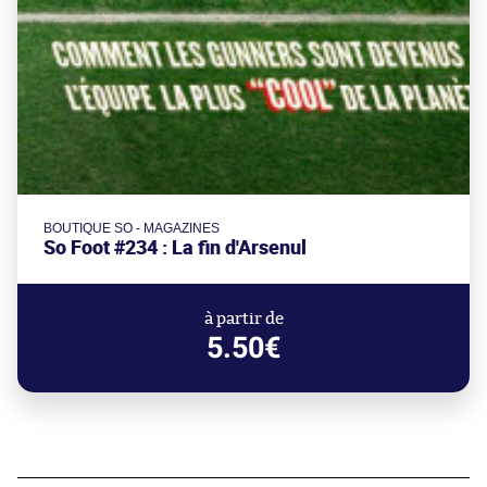
BOUTIQUE SO - MAGAZINES
So Foot #234 : La fin d'Arsenul
à partir de
5.50€