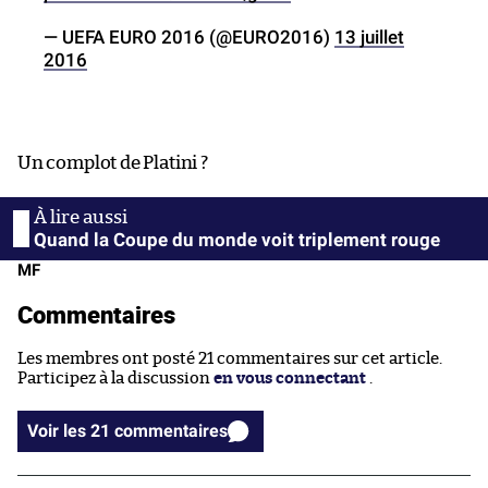
— UEFA EURO 2016 (@EURO2016)
13 juillet
2016
Un complot de Platini ?
Quand la Coupe du monde voit triplement rouge
MF
Commentaires
Les membres ont posté 21 commentaires sur cet article.
Participez à la discussion
en vous connectant
.
Voir les 21 commentaires