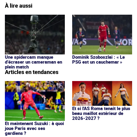
À lire aussi
Une spidercam manque
Dominik Szoboszlai : « Le
d’écraser un cameraman en
PSG est un cauchemar »
plein match
Articles en tendances
Et si l'AS Roma tenait le plus
beau maillot extérieur de
2026-2027 ?
Et maintenant Suzuki : à quoi
joue Paris avec ses
gardiens ?