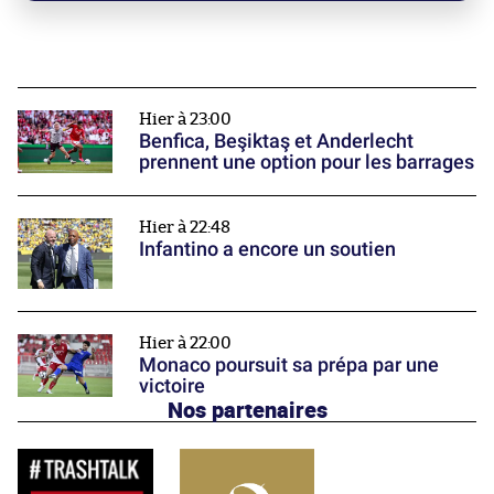
Hier à 23:00
Benfica, Beşiktaş et Anderlecht
prennent une option pour les barrages
Hier à 22:48
Infantino a encore un soutien
Hier à 22:00
Monaco poursuit sa prépa par une
victoire
Nos partenaires