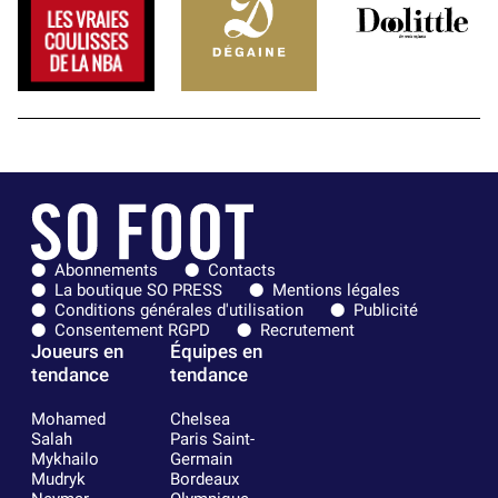
Abonnements
Contacts
La boutique SO PRESS
Mentions légales
Conditions générales d'utilisation
Publicité
Consentement RGPD
Recrutement
Joueurs en
Équipes en
tendance
tendance
Mohamed
Chelsea
Salah
Paris Saint-
Mykhailo
Germain
Mudryk
Bordeaux