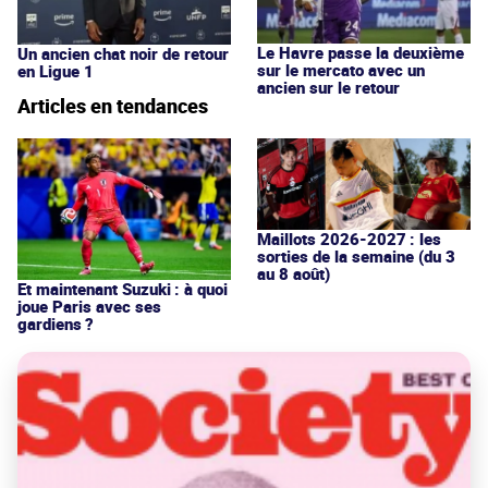
Le Havre passe la deuxième
Un ancien chat noir de retour
sur le mercato avec un
en Ligue 1
ancien sur le retour
Articles en tendances
Maillots 2026-2027 : les
sorties de la semaine (du 3
au 8 août)
Et maintenant Suzuki : à quoi
joue Paris avec ses
gardiens ?