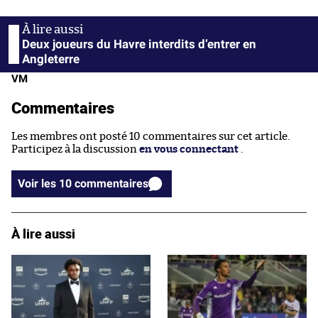
Deux joueurs du Havre interdits d’entrer en
Angleterre
VM
Commentaires
Les membres ont posté 10 commentaires sur cet article.
Participez à la discussion
en vous connectant
.
Voir les 10 commentaires
À lire aussi