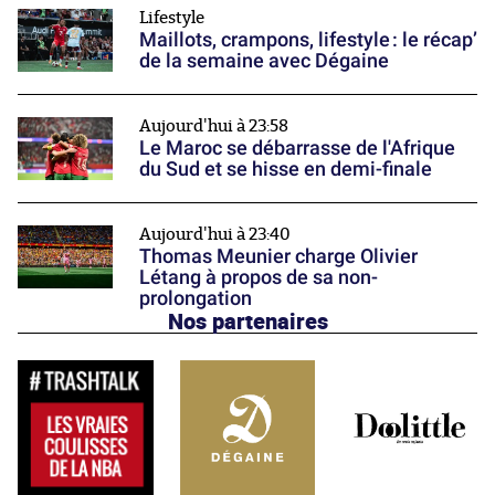
Lifestyle
Maillots, crampons, lifestyle : le récap’
de la semaine avec Dégaine
Aujourd'hui à 23:58
Le Maroc se débarrasse de l'Afrique
du Sud et se hisse en demi-finale
Aujourd'hui à 23:40
Thomas Meunier charge Olivier
Létang à propos de sa non-
prolongation
Nos partenaires