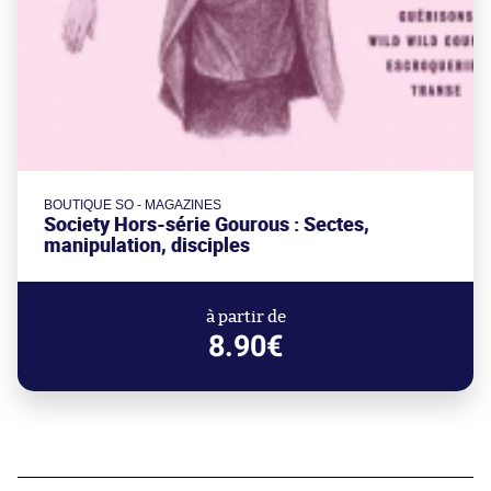
BOUTIQUE SO - MAGAZINES
Society Hors-série Gourous : Sectes,
manipulation, disciples
à partir de
8.90€