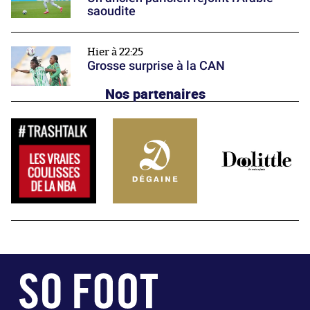
saoudite
Hier à 22:25
Grosse surprise à la CAN
Nos partenaires