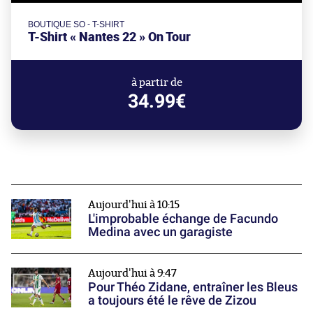
BOUTIQUE SO - T-SHIRT
T-Shirt « Nantes 22 » On Tour
à partir de
34.99€
Aujourd'hui à 10:15
L'improbable échange de Facundo
Medina avec un garagiste
Aujourd'hui à 9:47
Pour Théo Zidane, entraîner les Bleus
a toujours été le rêve de Zizou