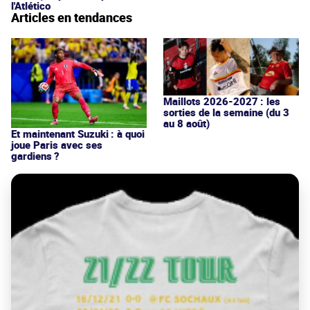
l'Atlético
Articles en tendances
Maillots 2026-2027 : les
sorties de la semaine (du 3
au 8 août)
Et maintenant Suzuki : à quoi
joue Paris avec ses
gardiens ?