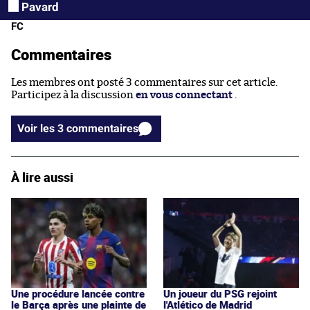
Pavard
FC
Commentaires
Les membres ont posté 3 commentaires sur cet article.
Participez à la discussion
en vous connectant
.
Voir les 3 commentaires
À lire aussi
Une procédure lancée contre
Un joueur du PSG rejoint
le Barça après une plainte de
l'Atlético de Madrid