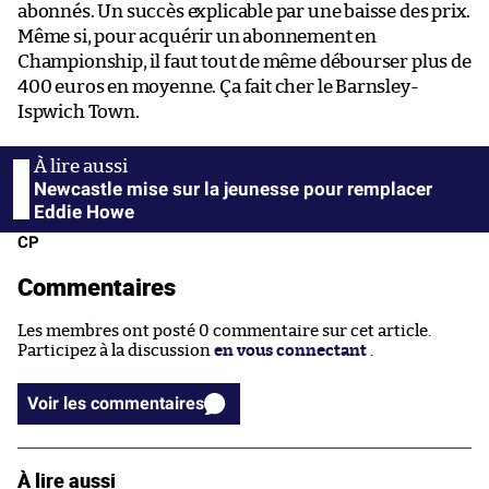
abonnés. Un succès explicable par une baisse des prix.
Même si, pour acquérir un abonnement en
Championship, il faut tout de même débourser plus de
400 euros en moyenne. Ça fait cher le Barnsley-
Ispwich Town.
Newcastle mise sur la jeunesse pour remplacer
Eddie Howe
CP
Commentaires
Les membres ont posté 0 commentaire sur cet article.
Participez à la discussion
en vous connectant
.
Voir les commentaires
À lire aussi