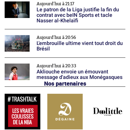
Aujourd'hui à 21:17
Le patron de la Liga justifie la fin du
contrat avec beIN Sports et tacle
Nasser al-Khelaïfi
Aujourd'hui à 20:56
L'embrouille ultime vient tout droit du
Brésil
Aujourd'hui à 20:33
Akliouche envoie un émouvant
message d'adieux aux Monégasques
Nos partenaires