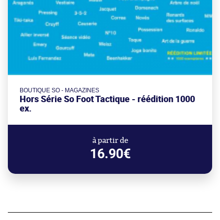
BOUTIQUE SO - MAGAZINES
Hors Série So Foot Tactique - réédition 1000
ex.
à partir de
16.90€