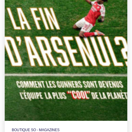
BOUTIQUE SO - MAGAZINES