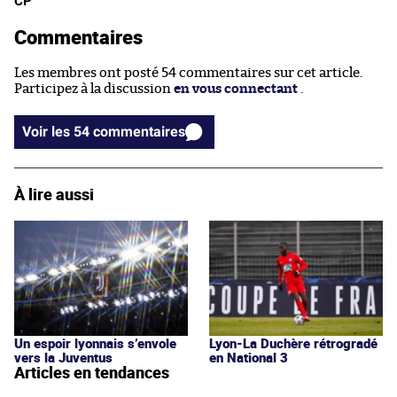
CP
Commentaires
Les membres ont posté 54 commentaires sur cet article.
Participez à la discussion
en vous connectant
.
Voir les 54 commentaires
À lire aussi
Un espoir lyonnais s’envole
Lyon-La Duchère rétrogradé
vers la Juventus
en National 3
Articles en tendances