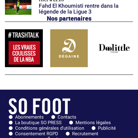
Fahd El Khoumisti rentre dans la
légende de la Ligue 3
Nos partenaires
Abonnements
Contacts
La boutique SO PRESS
Mentions légales
Conditions générales d'utilisation
Publicité
Consentement RGPD
Recrutement