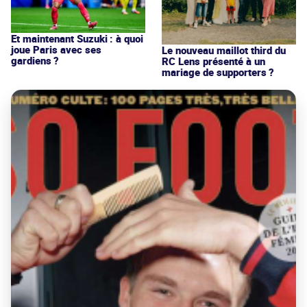
Et maintenant Suzuki : à quoi
joue Paris avec ses
Le nouveau maillot third du
gardiens ?
RC Lens présenté à un
mariage de supporters ?