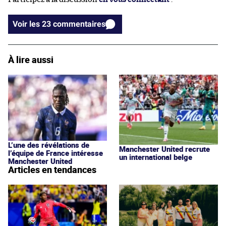
Voir les 23 commentaires
À lire aussi
L’une des révélations de
Manchester United recrute
l’équipe de France intéresse
un international belge
Manchester United
Articles en tendances