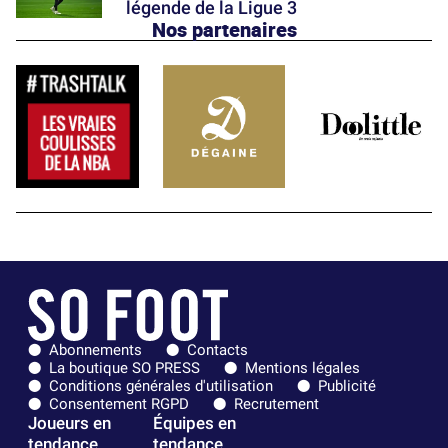
légende de la Ligue 3
Nos partenaires
Abonnements
Contacts
La boutique SO PRESS
Mentions légales
Conditions générales d'utilisation
Publicité
Consentement RGPD
Recrutement
Joueurs en
Équipes en
tendance
tendance