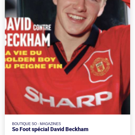
BOUTIQUE SO - MAGAZINES
So Foot spécial David Beckham