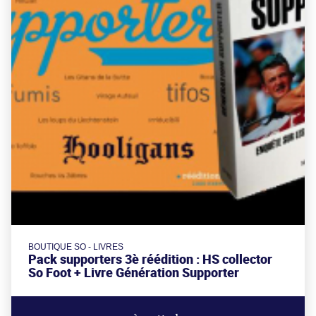
BOUTIQUE SO - LIVRES
Pack supporters 3è réédition : HS collector
So Foot + Livre Génération Supporter