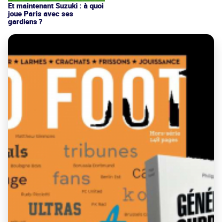
Et maintenant Suzuki : à quoi
joue Paris avec ses
gardiens ?