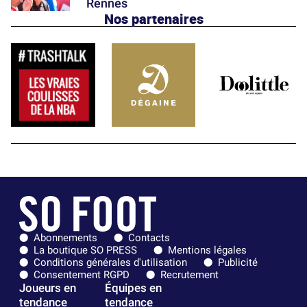
Rennes
Nos partenaires
Abonnements
Contacts
La boutique SO PRESS
Mentions légales
Conditions générales d'utilisation
Publicité
Consentement RGPD
Recrutement
Joueurs en
Équipes en
tendance
tendance