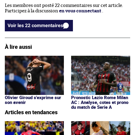
Les membres ont posté 22 commentaires sur cet article.
Participez à la discussion
en vous connectant
.
Voir les 22 commentaires
À lire aussi
Olivier Giroud s'exprime sur
Pronostic Lazio Rome Milan
son avenir
AC : Analyse, cotes et prono
du match de Serie A
Articles en tendances