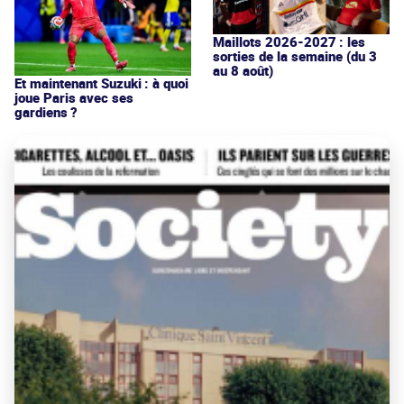
Maillots 2026-2027 : les
sorties de la semaine (du 3
au 8 août)
Et maintenant Suzuki : à quoi
joue Paris avec ses
gardiens ?