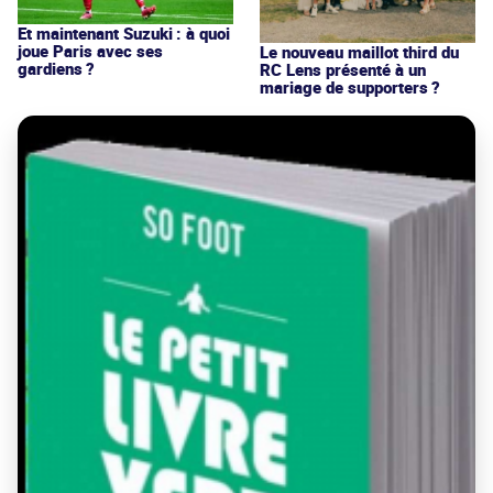
Et maintenant Suzuki : à quoi
joue Paris avec ses
Le nouveau maillot third du
gardiens ?
RC Lens présenté à un
mariage de supporters ?