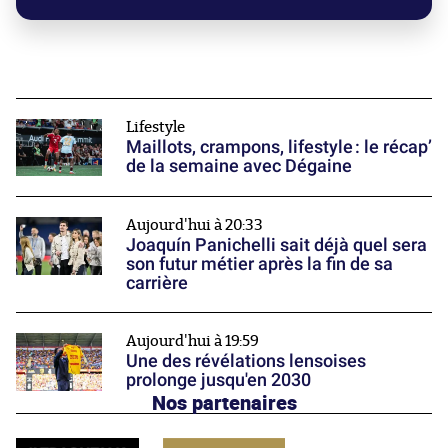
Lifestyle
Maillots, crampons, lifestyle : le récap’
de la semaine avec Dégaine
Aujourd'hui à 20:33
Joaquín Panichelli sait déjà quel sera
son futur métier après la fin de sa
carrière
Aujourd'hui à 19:59
Une des révélations lensoises
prolonge jusqu'en 2030
Nos partenaires