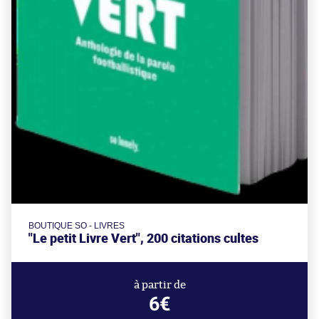
BOUTIQUE SO - LIVRES
"Le petit Livre Vert", 200 citations cultes
à partir de
6€