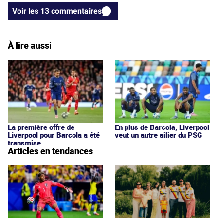
Voir les 13 commentaires
À lire aussi
La première offre de
En plus de Barcola, Liverpool
Liverpool pour Barcola a été
veut un autre ailier du PSG
transmise
Articles en tendances