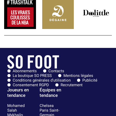
Abonnements
Contacts
La boutique SO PRESS
Mentions légales
Conditions générales d'utilisation
Publicité
Consentement RGPD
Recrutement
Joueurs en
Équipes en
tendance
tendance
Mohamed
Chelsea
Salah
Paris Saint-
Mykhailo
Germain