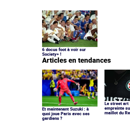
6 docus foot à voir sur
Society+ !
Articles en tendances
Le street art
empreinte su
Et maintenant Suzuki : à
maillot du Re
quoi joue Paris avec ses
gardiens ?