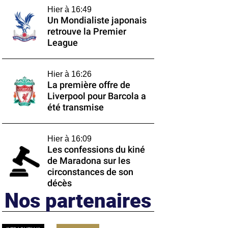
Hier à 16:49
Un Mondialiste japonais
retrouve la Premier
League
Hier à 16:26
La première offre de
Liverpool pour Barcola a
été transmise
Hier à 16:09
Les confessions du kiné
de Maradona sur les
circonstances de son
décès
Nos partenaires