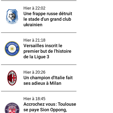
Hier à 22:02
Une frappe russe détruit
le stade d'un grand club
ukrainien
Hier à 21:18
Versailles inscrit le
premier but de l'histoire
de la Ligue 3
Hier à 20:26
Un champion d'Italie fait
ses adieux à Milan
Hier à 18:45
Accrochez vous : Toulouse
se paye Sion Oppong,