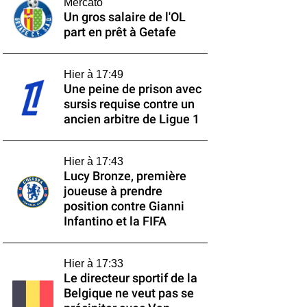
Mercato
Un gros salaire de l'OL
part en prêt à Getafe
Hier à 17:49
Une peine de prison avec
sursis requise contre un
ancien arbitre de Ligue 1
Hier à 17:43
Lucy Bronze, première
joueuse à prendre
position contre Gianni
Infantino et la FIFA
Hier à 17:33
Le directeur sportif de la
Belgique ne veut pas se