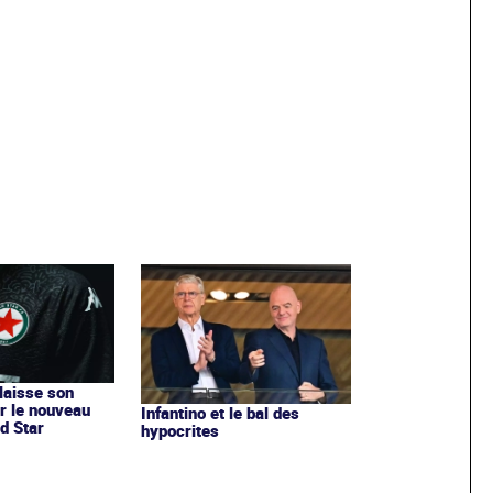
 laisse son
r le nouveau
Infantino et le bal des
d Star
hypocrites