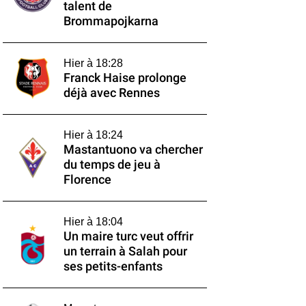
talent de
Brommapojkarna
Hier à 18:28
Franck Haise prolonge
déjà avec Rennes
Hier à 18:24
Mastantuono va chercher
du temps de jeu à
Florence
Hier à 18:04
Un maire turc veut offrir
un terrain à Salah pour
ses petits-enfants