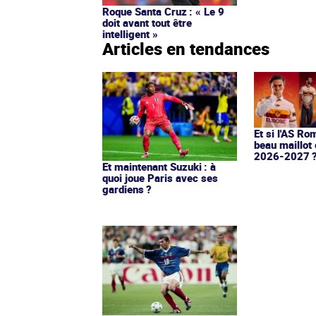
Roque Santa Cruz : « Le 9
doit avant tout être
intelligent »
Articles en tendances
Et si l'AS Ro
beau maillot 
2026-2027 
Et maintenant Suzuki : à
quoi joue Paris avec ses
gardiens ?