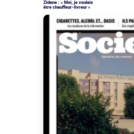
Zidane : « Moi, je voulais
être chauffeur-livreur »