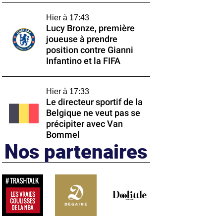
Hier à 17:43
Lucy Bronze, première
joueuse à prendre
position contre Gianni
Infantino et la FIFA
Hier à 17:33
Le directeur sportif de la
Belgique ne veut pas se
précipiter avec Van
Bommel
Nos partenaires