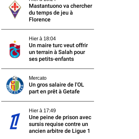
Mastantuono va chercher
du temps de jeu à
Florence
Hier à 18:04
Un maire turc veut offrir
un terrain à Salah pour
ses petits-enfants
Mercato
Un gros salaire de l'OL
part en prêt à Getafe
Hier à 17:49
Une peine de prison avec
sursis requise contre un
ancien arbitre de Ligue 1