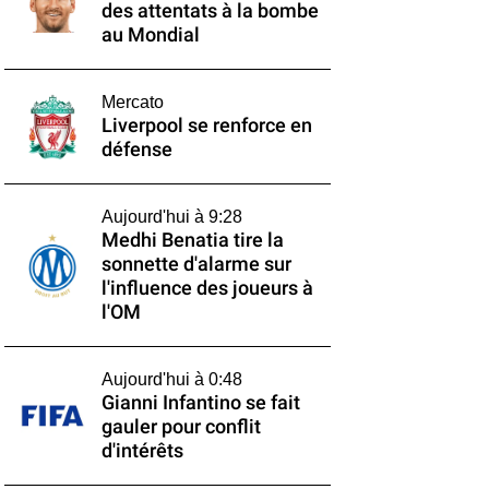
des attentats à la bombe
au Mondial
Mercato
Liverpool se renforce en
défense
Aujourd'hui à 9:28
Medhi Benatia tire la
sonnette d'alarme sur
l'influence des joueurs à
l'OM
Aujourd'hui à 0:48
Gianni Infantino se fait
gauler pour conflit
d'intérêts