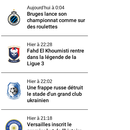
Aujourd'hui à 0:04
Bruges lance son
championnat comme sur
des roulettes
Hier à 22:28
Fahd El Khoumisti rentre
dans la légende de la
Ligue 3
Hier à 22:02
Une frappe russe détruit
le stade d'un grand club
ukrainien
Hier à 21:18
Versailles inscrit le