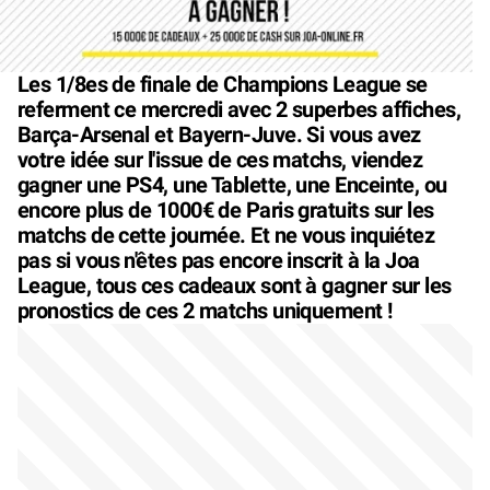
Les 1/8es de finale de Champions League se
referment ce mercredi avec 2 superbes affiches,
Barça-Arsenal et Bayern-Juve. Si vous avez
votre idée sur l'issue de ces matchs, viendez
gagner une PS4, une Tablette, une Enceinte, ou
encore plus de 1000€ de Paris gratuits sur les
matchs de cette journée. Et ne vous inquiétez
pas si vous n'êtes pas encore inscrit à la Joa
League, tous ces cadeaux sont à gagner sur les
pronostics de ces 2 matchs uniquement !