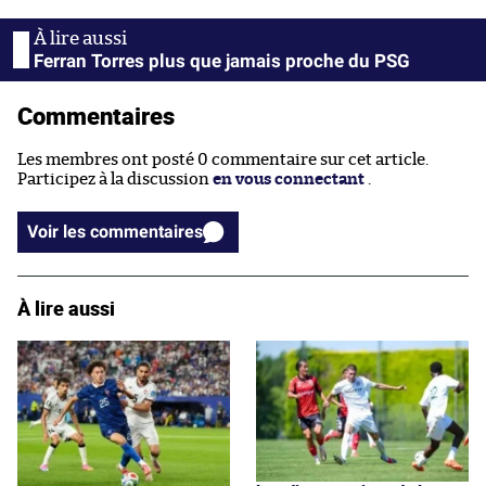
Ferran Torres plus que jamais proche du PSG
Commentaires
Les membres ont posté 0 commentaire sur cet article.
Participez à la discussion
en vous connectant
.
Voir les commentaires
À lire aussi