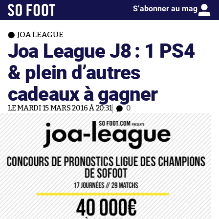
S’abonner au mag
JOA LEAGUE
Joa League J8 : 1 PS4
& plein d’autres
cadeaux à gagner
LE MARDI 15 MARS 2016 À 20:31
0