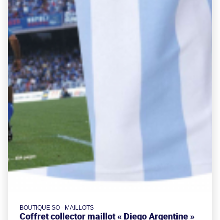
BOUTIQUE SO - MAILLOTS
Coffret collector maillot « Diego Argentine »