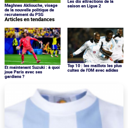
Les dix attractions de la
Maghnes Akliouche, visage
saison en Ligue 2
de la nouvelle politique de
recrutement du PSG
Articles en tendances
Top 10 : les maillots les plus
Et maintenant Suzuki : à quoi
cultes de l'OM avec adidas
joue Paris avec ses
gardiens ?