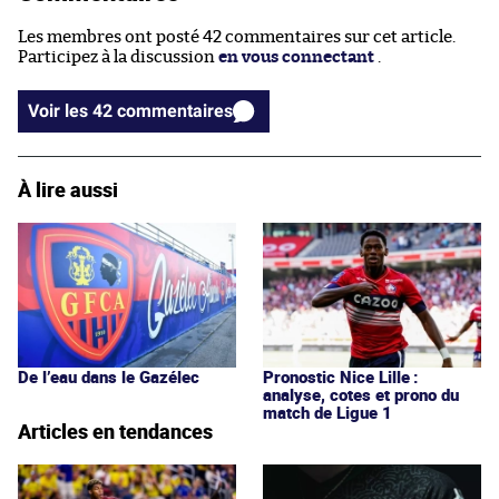
Les membres ont posté 42 commentaires sur cet article.
Participez à la discussion
en vous connectant
.
Voir les 42 commentaires
À lire aussi
De l’eau dans le Gazélec
Pronostic Nice Lille :
analyse, cotes et prono du
match de Ligue 1
Articles en tendances