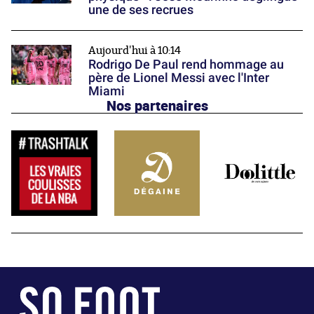
une de ses recrues
Aujourd'hui à 10:14
Rodrigo De Paul rend hommage au
père de Lionel Messi avec l'Inter
Miami
Nos partenaires