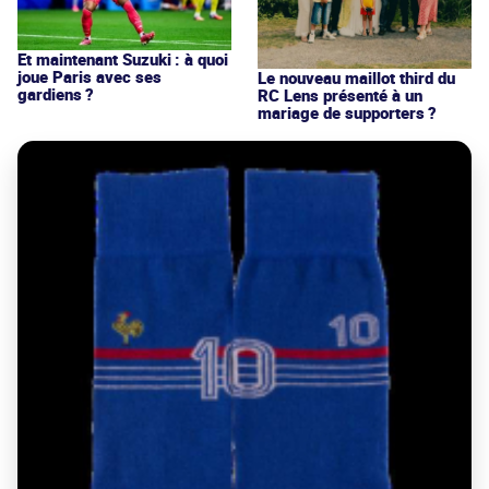
Et maintenant Suzuki : à quoi
joue Paris avec ses
Le nouveau maillot third du
gardiens ?
RC Lens présenté à un
mariage de supporters ?