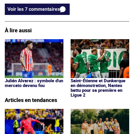
Voir les 7 commentaires
À lire aussi
Julián Alvarez : symbole d'un
Saint-Étienne et Dunkerque
mercato devenu fou
en démonstration, Nantes
battu pour sa première en
Ligue 2
Articles en tendances