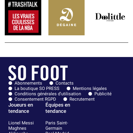
Abonnements
Contacts
La boutique SO PRESS
Mentions légales
Conditions générales d'utilisation
Publicité
Consentement RGPD
Recrutement
Joueurs en
Équipes en
tendance
tendance
Lionel Messi
Paris Saint-
Maghnes
Germain