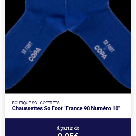
BOUTIQUE SO - COFFRETS
Chaussettes So Foot "France 98 Numéro 10"
à partir de