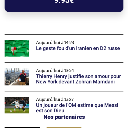
9.95€
Aujourd'hui à 14:23
Le geste fou d'un Iranien en D2 russe
Aujourd'hui à 13:54
Thierry Henry justifie son amour pour
New York devant Zohran Mamdani
Aujourd'hui à 13:27
Un joueur de l'OM estime que Messi
est son Dieu
Nos partenaires