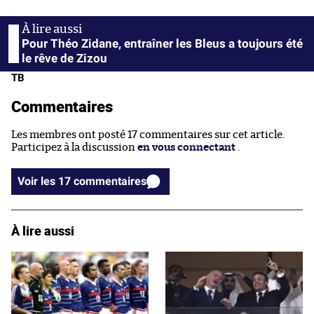
Pour Théo Zidane, entraîner les Bleus a toujours été
le rêve de Zizou
TB
Commentaires
Les membres ont posté 17 commentaires sur cet article.
Participez à la discussion
en vous connectant
.
Voir les 17 commentaires
À lire aussi