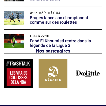
Aujourd'hui à 0:04
Bruges lance son championnat
comme sur des roulettes
Hier à 22:28
Fahd El Khoumisti rentre dans la
légende de la Ligue 3
Nos partenaires