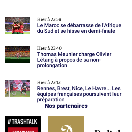
Hier à 23:58
Le Maroc se débarrasse de l'Afrique
du Sud et se hisse en demi-finale
Hier à 23:40
Thomas Meunier charge Olivier
Létang à propos de sa non-
prolongation
Hier à 23:13
Rennes, Brest, Nice, Le Havre... Les
équipes françaises poursuivent leur
préparation
Nos partenaires