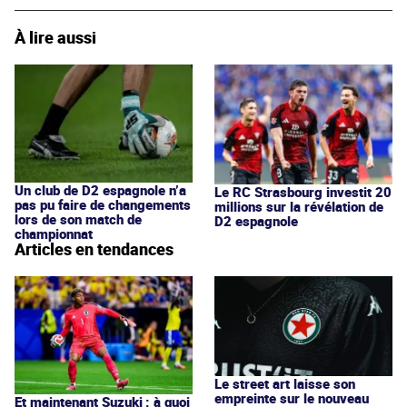
À lire aussi
Un club de D2 espagnole n’a
Le RC Strasbourg investit 20
pas pu faire de changements
millions sur la révélation de
lors de son match de
D2 espagnole
championnat
Articles en tendances
Le street art laisse son
empreinte sur le nouveau
Et maintenant Suzuki : à quoi