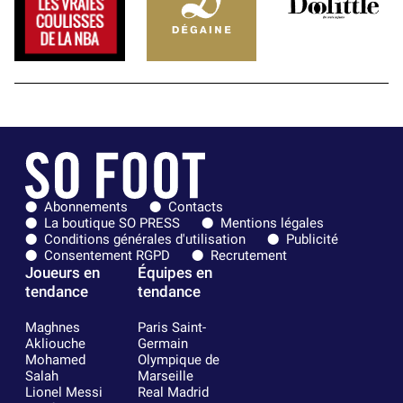
Abonnements
Contacts
La boutique SO PRESS
Mentions légales
Conditions générales d'utilisation
Publicité
Consentement RGPD
Recrutement
Joueurs en
Équipes en
tendance
tendance
Maghnes
Paris Saint-
Akliouche
Germain
Mohamed
Olympique de
Salah
Marseille
Lionel Messi
Real Madrid