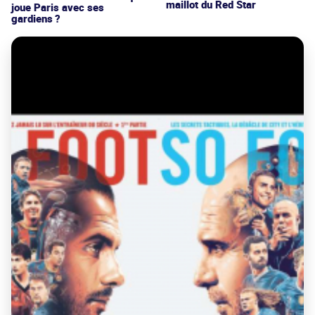
maillot du Red Star
joue Paris avec ses
gardiens ?