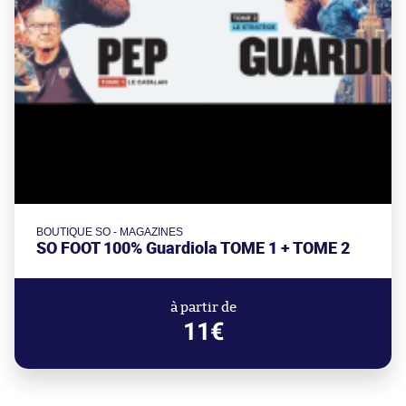
BOUTIQUE SO - MAGAZINES
SO FOOT 100% Guardiola TOME 1 + TOME 2
à partir de
11€