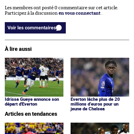
Les membres ont posté 0 commentaire sur cet article.
Participez à la discussion
en vous connectant
.
Voir les commentaires
À lire aussi
Idrissa Gueye annonce son
Everton lâche plus de 20
départ d'Everton
millions d’euros pour un
jeune de Chelsea
Articles en tendances