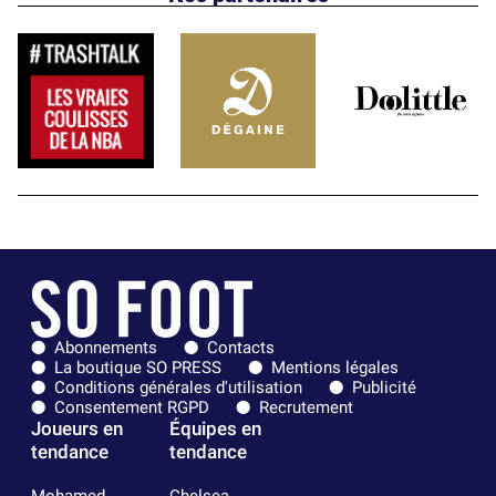
Abonnements
Contacts
La boutique SO PRESS
Mentions légales
Conditions générales d'utilisation
Publicité
Consentement RGPD
Recrutement
Joueurs en
Équipes en
tendance
tendance
Mohamed
Chelsea