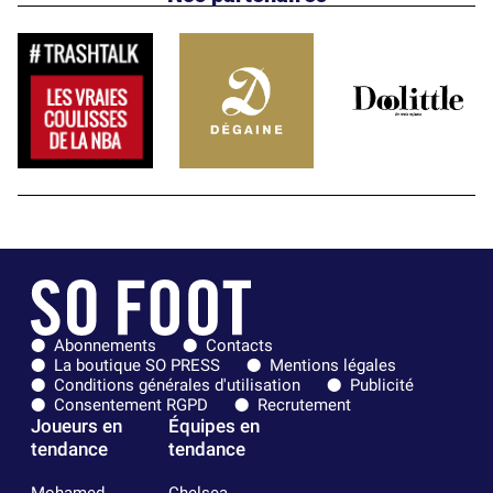
Abonnements
Contacts
La boutique SO PRESS
Mentions légales
Conditions générales d'utilisation
Publicité
Consentement RGPD
Recrutement
Joueurs en
Équipes en
tendance
tendance