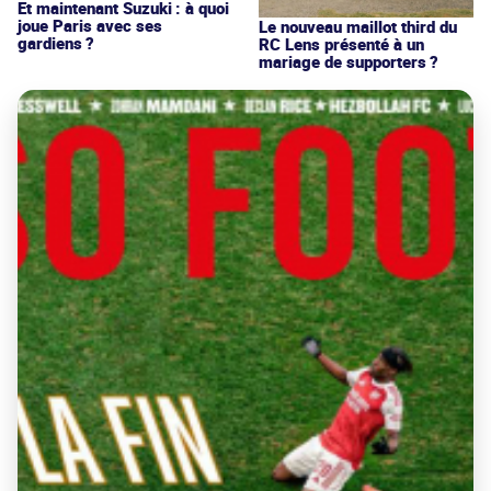
Et maintenant Suzuki : à quoi
joue Paris avec ses
Le nouveau maillot third du
gardiens ?
RC Lens présenté à un
mariage de supporters ?