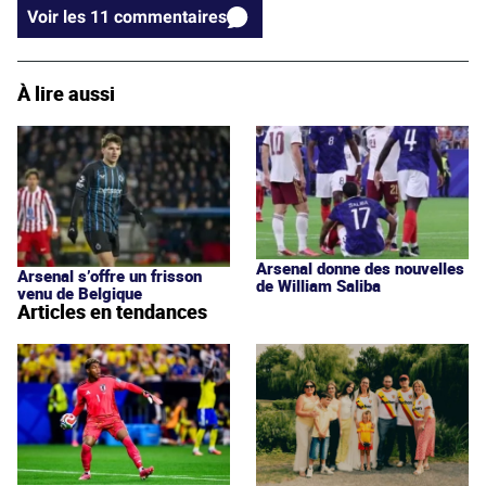
Voir les 11 commentaires
À lire aussi
Arsenal donne des nouvelles
Arsenal s’offre un frisson
de William Saliba
venu de Belgique
Articles en tendances