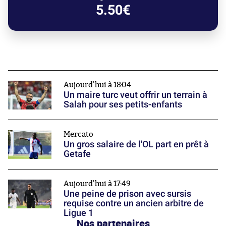
5.50€
Aujourd'hui à 18:04
Un maire turc veut offrir un terrain à
Salah pour ses petits-enfants
Mercato
Un gros salaire de l'OL part en prêt à
Getafe
Aujourd'hui à 17:49
Une peine de prison avec sursis
requise contre un ancien arbitre de
Ligue 1
Nos partenaires