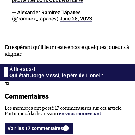
— Alexander Ramírez Tápanes
(@ramirez_tapanes)
June 28, 2023
En espérant qu’il leur reste encore quelques joueurs à
aligner.
Qui était Jorge Messi, le père de Lionel ?
TJ
Commentaires
Les membres ont posté 17 commentaires sur cet article.
Participez à la discussion
en vous connectant
.
Voir les 17 commentaires