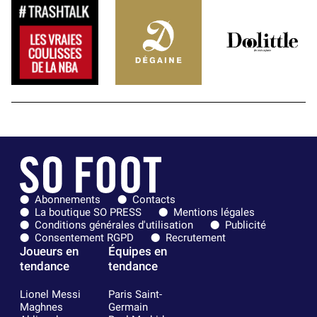
Abonnements
Contacts
La boutique SO PRESS
Mentions légales
Conditions générales d'utilisation
Publicité
Consentement RGPD
Recrutement
Joueurs en
Équipes en
tendance
tendance
Lionel Messi
Paris Saint-
Maghnes
Germain