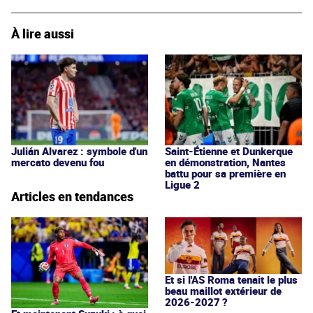
À lire aussi
Julián Alvarez : symbole d'un
Saint-Étienne et Dunkerque
mercato devenu fou
en démonstration, Nantes
battu pour sa première en
Ligue 2
Articles en tendances
Et si l'AS Roma tenait le plus
beau maillot extérieur de
2026-2027 ?