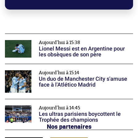
Aujourd'hui à 15:38
Lionel Messi est en Argentine pour
les obsèques de son père
Aujourd'hui à 15:14
Un duo de Manchester City s'amuse
face à l'Atlético Madrid
Aujourd'hui à 14:45
Les ultras parisiens boycottent le
Trophée des champions
Nos partenaires