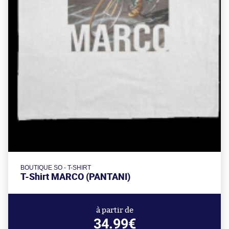
BOUTIQUE SO - T-SHIRT
T-Shirt MARCO (PANTANI)
à partir de
34.99€