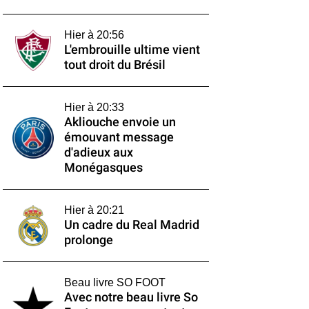
Hier à 20:56
L'embrouille ultime vient
tout droit du Brésil
Hier à 20:33
Akliouche envoie un
émouvant message
d'adieux aux
Monégasques
Hier à 20:21
Un cadre du Real Madrid
prolonge
Beau livre SO FOOT
Avec notre beau livre So