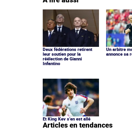
Deux fédérations retirent
Un arbitre m
leur soutien pour la
annonce sa r
réélection de Gianni
Infantino
Et King Kev s’en est allé
Articles en tendances