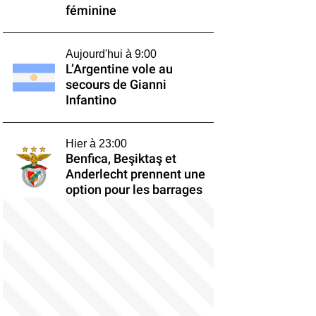
féminine
Aujourd'hui à 9:00
L’Argentine vole au
secours de Gianni
Infantino
Hier à 23:00
Benfica, Beşiktaş et
Anderlecht prennent une
option pour les barrages