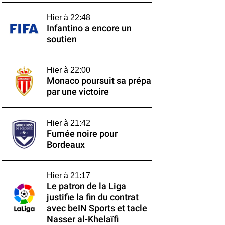
Hier à 22:48
Infantino a encore un
soutien
Hier à 22:00
Monaco poursuit sa prépa
par une victoire
Hier à 21:42
Fumée noire pour
Bordeaux
Hier à 21:17
Le patron de la Liga
justifie la fin du contrat
avec beIN Sports et tacle
Nasser al-Khelaïfi