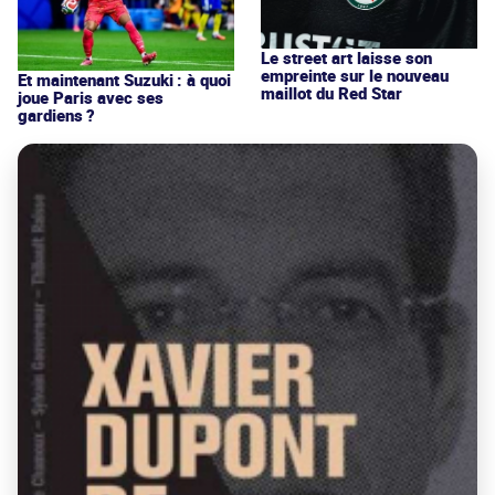
Le street art laisse son
empreinte sur le nouveau
Et maintenant Suzuki : à quoi
maillot du Red Star
joue Paris avec ses
gardiens ?