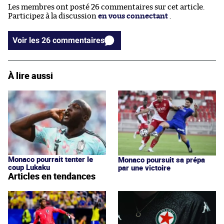
Les membres ont posté 26 commentaires sur cet article.
Participez à la discussion
en vous connectant
.
Voir les 26 commentaires
À lire aussi
Monaco pourrait tenter le
Monaco poursuit sa prépa
coup Lukaku
par une victoire
Articles en tendances