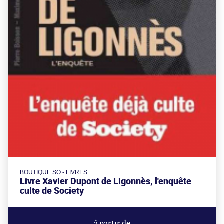
BOUTIQUE SO - LIVRES
Livre Xavier Dupont de Ligonnès, l'enquête
culte de Society
à partir de