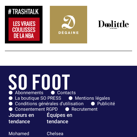
Abonnements
Contacts
La boutique SO PRESS
Mentions légales
Conditions générales d'utilisation
Publicité
Consentement RGPD
Recrutement
Joueurs en
Équipes en
tendance
tendance
Mohamed
Chelsea