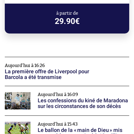
à partir de
29.90€
Aujourd'hui à 16:26
La première offre de Liverpool pour
Barcola a été transmise
Aujourd'hui à 16:09
Les confessions du kiné de Maradona
sur les circonstances de son décès
Aujourd'hui à 15:43
Le ballon de la « main de Dieu » mis