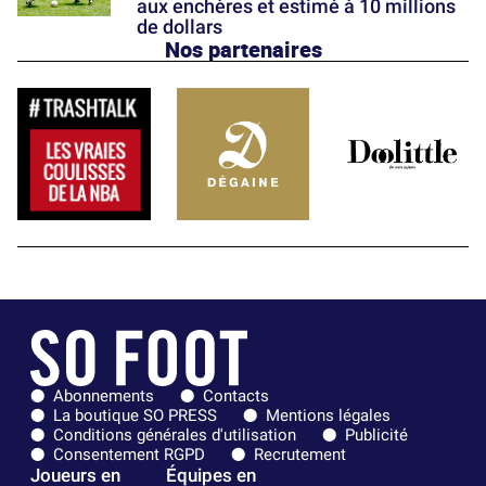
aux enchères et estimé à 10 millions
de dollars
Nos partenaires
Abonnements
Contacts
La boutique SO PRESS
Mentions légales
Conditions générales d'utilisation
Publicité
Consentement RGPD
Recrutement
Joueurs en
Équipes en