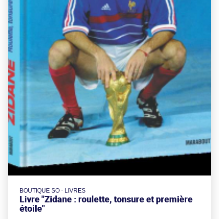
BOUTIQUE SO - LIVRES
Livre "Zidane : roulette, tonsure et première
étoile"