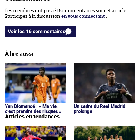
Les membres ont posté 16 commentaires sur cet article.
Participez à la discussion
en vous connectant
.
Voir les 16 commentaires
À lire aussi
Yan Diomandé : « Ma vie,
Un cadre du Real Madrid
c’est prendre des risques »
prolonge
Articles en tendances