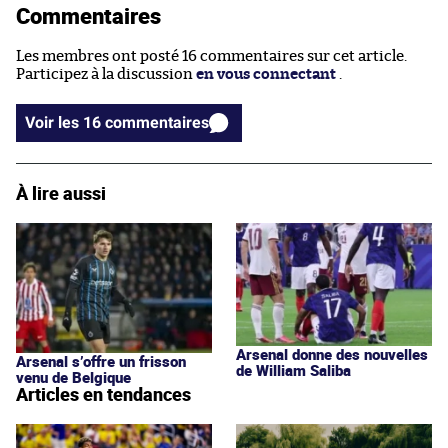
Commentaires
Les membres ont posté 16 commentaires sur cet article.
Participez à la discussion
en vous connectant
.
Voir les 16 commentaires
À lire aussi
Arsenal donne des nouvelles
Arsenal s’offre un frisson
de William Saliba
venu de Belgique
Articles en tendances