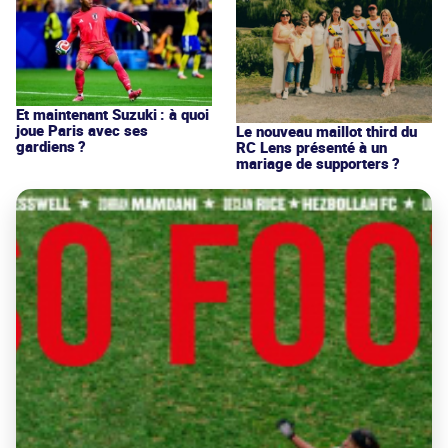
Et maintenant Suzuki : à quoi
joue Paris avec ses
Le nouveau maillot third du
gardiens ?
RC Lens présenté à un
mariage de supporters ?