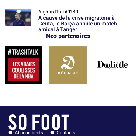
Aujourd'hui à 11:49
À cause de la crise migratoire à
Ceuta, le Barça annule un match
amical à Tanger
Nos partenaires
Abonnements
Contacts