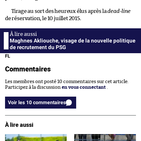
Tirage au sort des heureux élus après la
dead-line
de réservation, le 10 juillet 2015.
Maghnes Akliouche, visage de la nouvelle politique
de recrutement du PSG
FL
Commentaires
Les membres ont posté 10 commentaires sur cet article.
Participez à la discussion
en vous connectant
.
Voir les 10 commentaires
À lire aussi