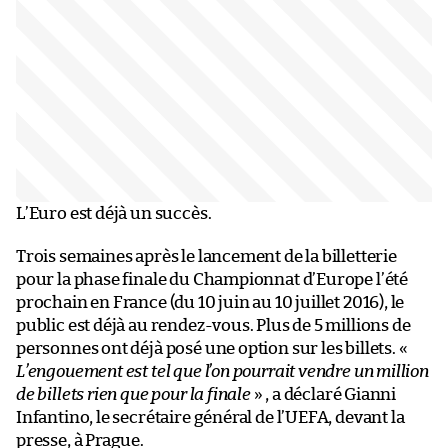
L’Euro est déjà un succès.
Trois semaines après le lancement de la billetterie
pour la phase finale du Championnat d’Europe l’été
prochain en France (du 10 juin au 10 juillet 2016), le
public est déjà au rendez-vous. Plus de 5 millions de
personnes ont déjà posé une option sur les billets. «
L’engouement est tel que l’on pourrait vendre un million
de billets rien que pour la finale
» , a déclaré Gianni
Infantino, le secrétaire général de l’UEFA, devant la
presse, à Prague.