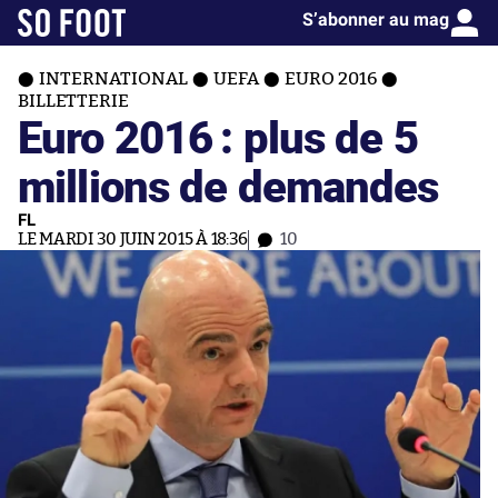
S’abonner au mag
INTERNATIONAL
UEFA
EURO 2016
BILLETTERIE
Euro 2016 : plus de 5
millions de demandes
FL
LE MARDI 30 JUIN 2015 À 18:36
10