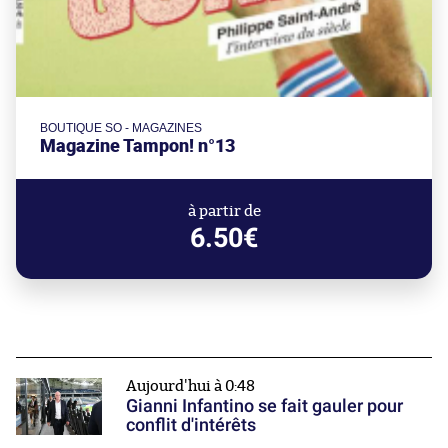
BOUTIQUE SO - MAGAZINES
Magazine Tampon! n°13
à partir de
6.50€
Aujourd'hui à 0:48
Gianni Infantino se fait gauler pour
conflit d'intérêts