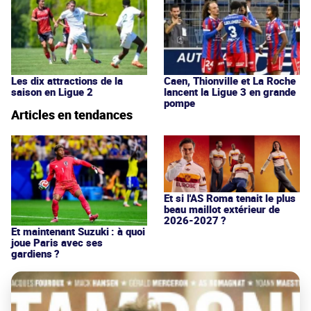
Les dix attractions de la
Caen, Thionville et La Roche
saison en Ligue 2
lancent la Ligue 3 en grande
pompe
Articles en tendances
Et si l'AS Roma tenait le plus
beau maillot extérieur de
2026-2027 ?
Et maintenant Suzuki : à quoi
joue Paris avec ses
gardiens ?