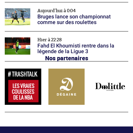
Aujourd'hui à 0:04
Bruges lance son championnat
comme sur des roulettes
Hier à 22:28
Fahd El Khoumisti rentre dans la
légende de la Ligue 3
Nos partenaires