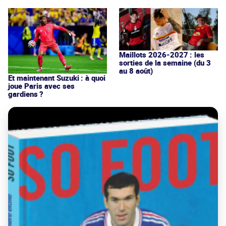
Maillots 2026-2027 : les
sorties de la semaine (du 3
au 8 août)
Et maintenant Suzuki : à quoi
joue Paris avec ses
gardiens ?