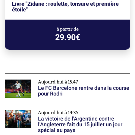
Livre "Zidane : roulette, tonsure et première
étoile"
à partir de
29.90€
Aujourd'hui à 15:47
Le FC Barcelone rentre dans la course
pour Rodri
Aujourd'hui à 14:35
La victoire de l'Argentine contre
l'Angleterre fait du 15 juillet un jour
spécial au pays