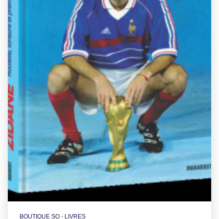
BOUTIQUE SO - LIVRES