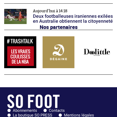
Aujourd'hui à 14:18
Deux footballeuses iraniennes exilées
en Australie obtiennent la citoyenneté
Nos partenaires
Abonnements
Contacts
La boutique SO PRESS
Mentions légales