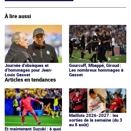
À lire aussi
Journée d’obsèques et
Gourcuff, Mbappé, Giroud :
d’hommages pour Jean-
Les nombreux hommages à
Louis Gasset
Gasset
Articles en tendances
Maillots 2026-2027 : les
sorties de la semaine (du 3
au 8 août)
Et maintenant Suzuki : à quoi