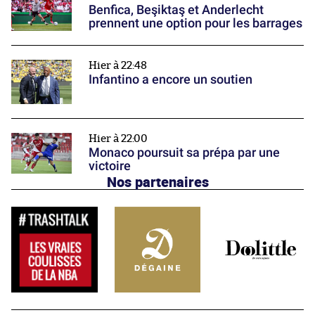
Benfica, Beşiktaş et Anderlecht
prennent une option pour les barrages
Hier à 22:48
Infantino a encore un soutien
Hier à 22:00
Monaco poursuit sa prépa par une
victoire
Nos partenaires