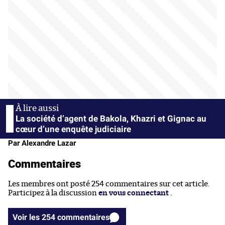
La société d’agent de Bakola, Khazri et Gignac au
cœur d’une enquête judiciaire
Par Alexandre Lazar
Commentaires
Les membres ont posté 254 commentaires sur cet article.
Participez à la discussion
en vous connectant
.
Voir les 254 commentaires