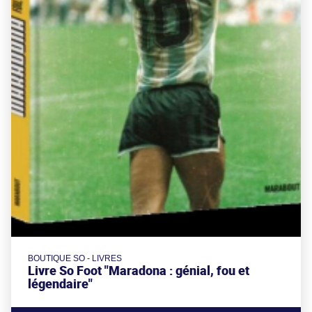
BOUTIQUE SO - LIVRES
Livre So Foot "Maradona : génial, fou et
légendaire"