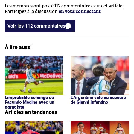
Les membres ont posté 112 commentaires sur cet article.
Participez à la discussion
en vous connectant
.
Voir les 112 commentaires
À lire aussi
L'improbable échange de
L’Argentine vole au secours
Facundo Medina avec un
de Gianni Infantino
garagiste
Articles en tendances