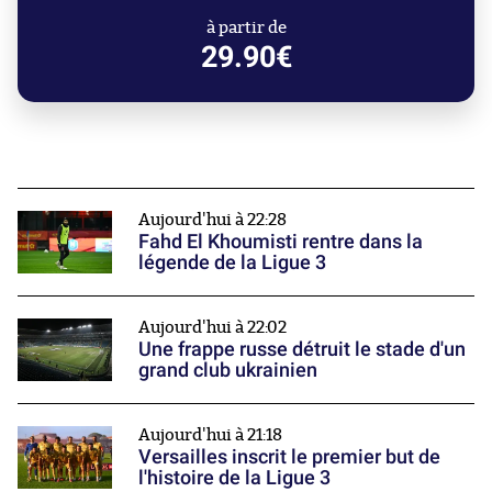
à partir de
29.90€
Aujourd'hui à 22:28
Fahd El Khoumisti rentre dans la
légende de la Ligue 3
Aujourd'hui à 22:02
Une frappe russe détruit le stade d'un
grand club ukrainien
Aujourd'hui à 21:18
Versailles inscrit le premier but de
l'histoire de la Ligue 3