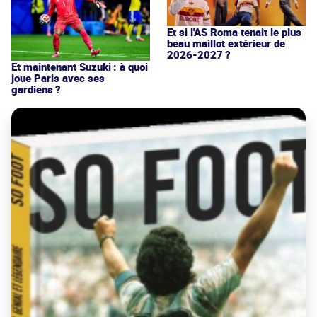
Et si l'AS Roma tenait le plus
beau maillot extérieur de
2026-2027 ?
Et maintenant Suzuki : à quoi
joue Paris avec ses
gardiens ?