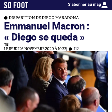
S’abonner au mag
DISPARITION DE DIEGO MARADONA
Emmanuel Macron :
« Diego se queda »
TB
LE JEUDI 26 NOVEMBRE 2020 À 10:33
112