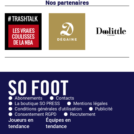
Nos partenaires
Abonnements
Contacts
La boutique SO PRESS
Mentions légales
Conditions générales d'utilisation
Publicité
Consentement RGPD
Recrutement
Joueurs en
Équipes en
tendance
tendance