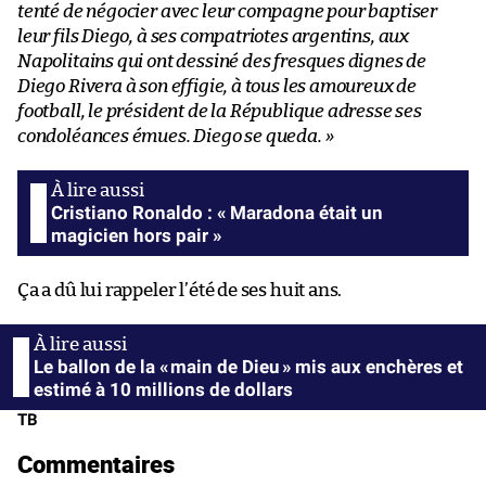
tenté de négocier avec leur compagne pour baptiser
leur fils Diego, à ses compatriotes argentins, aux
Napolitains qui ont dessiné des fresques dignes de
Diego Rivera à son effigie, à tous les amoureux de
football, le président de la République adresse ses
condoléances émues. Diego se queda. »
Cristiano Ronaldo : « Maradona était un
magicien hors pair »
Ça a dû lui rappeler l’été de ses huit ans.
Le ballon de la « main de Dieu » mis aux enchères et
estimé à 10 millions de dollars
TB
Commentaires