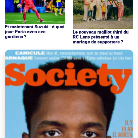
Et maintenant Suzuki : à quoi
joue Paris avec ses
Le nouveau maillot third du
gardiens ?
RC Lens présenté à un
mariage de supporters ?