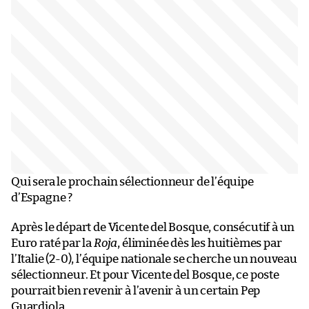
Qui sera le prochain sélectionneur de l’équipe
d’Espagne ?
Après le départ de Vicente del Bosque, consécutif à un
Euro raté par la
Roja
, éliminée dès les huitièmes par
l’Italie (2-0), l’équipe nationale se cherche un nouveau
sélectionneur. Et pour Vicente del Bosque, ce poste
pourrait bien revenir à l’avenir à un certain Pep
Guardiola.