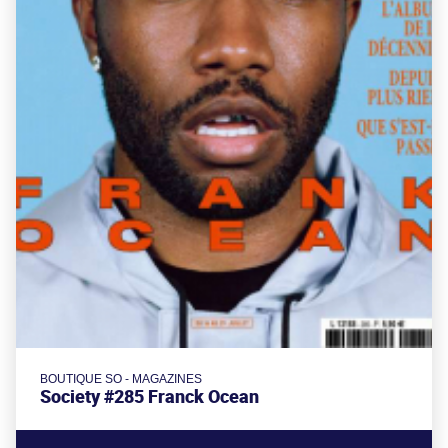
BOUTIQUE SO - MAGAZINES
Society #285 Franck Ocean