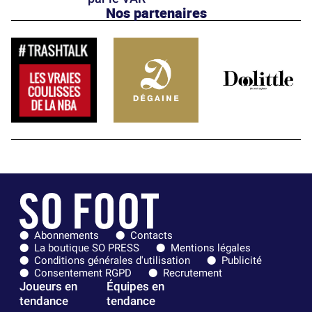
Nos partenaires
Abonnements
Contacts
La boutique SO PRESS
Mentions légales
Conditions générales d'utilisation
Publicité
Consentement RGPD
Recrutement
Joueurs en
Équipes en
tendance
tendance