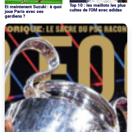
Top 10 : les maillots les plus
Et maintenant Suzuki : à quoi
cultes de l'OM avec adidas
joue Paris avec ses
gardiens ?