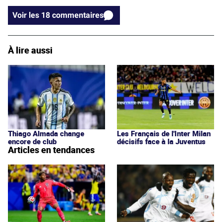
Voir les 18 commentaires
À lire aussi
Thiago Almada change
Les Français de l'Inter Milan
encore de club
décisifs face à la Juventus
Articles en tendances