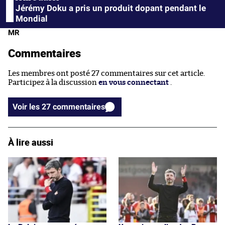
Jérémy Doku a pris un produit dopant pendant le
Mondial
MR
Commentaires
Les membres ont posté 27 commentaires sur cet article.
Participez à la discussion
en vous connectant
.
Voir les 27 commentaires
À lire aussi