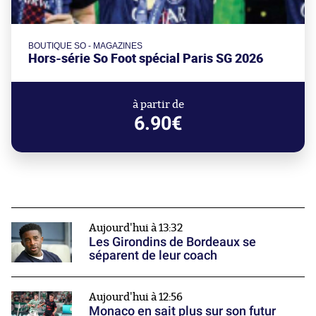
BOUTIQUE SO - MAGAZINES
Hors-série So Foot spécial Paris SG 2026
à partir de
6.90€
Aujourd'hui à 13:32
Les Girondins de Bordeaux se
séparent de leur coach
Aujourd'hui à 12:56
Monaco en sait plus sur son futur