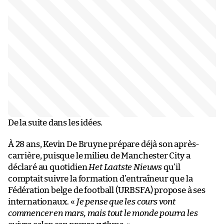
De la suite dans les idées.
À 28 ans, Kevin De Bruyne prépare déjà son après-
carrière, puisque le milieu de Manchester City a
déclaré au quotidien
Het Laatste Nieuws
qu’il
comptait suivre la formation d’entraîneur que la
Fédération belge de football (URBSFA) propose à ses
internationaux. «
Je pense que les cours vont
commencer en mars, mais tout le monde pourra les