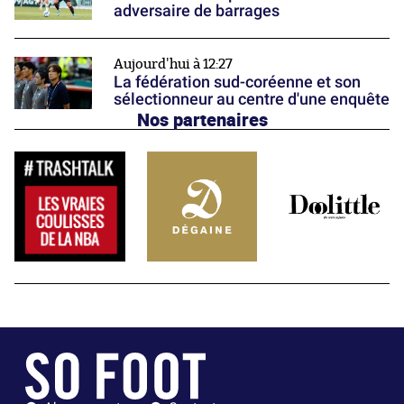
adversaire de barrages
Aujourd'hui à 12:27
La fédération sud-coréenne et son
sélectionneur au centre d'une enquête
Nos partenaires