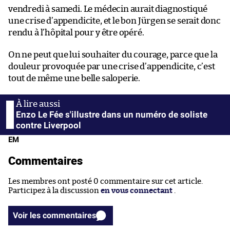
vendredi à samedi. Le médecin aurait diagnostiqué
une crise d’appendicite, et le bon Jürgen se serait donc
rendu à l’hôpital pour y être opéré.
On ne peut que lui souhaiter du courage, parce que la
douleur provoquée par une crise d’appendicite, c’est
tout de même une belle saloperie.
Enzo Le Fée s'illustre dans un numéro de soliste
contre Liverpool
EM
Commentaires
Les membres ont posté 0 commentaire sur cet article.
Participez à la discussion
en vous connectant
.
Voir les commentaires