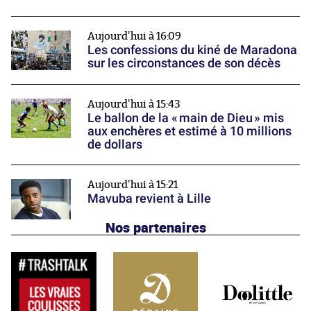
Aujourd'hui à 16:09
Les confessions du kiné de Maradona
sur les circonstances de son décès
Aujourd'hui à 15:43
Le ballon de la « main de Dieu » mis
aux enchères et estimé à 10 millions
de dollars
Aujourd'hui à 15:21
Mavuba revient à Lille
Nos partenaires