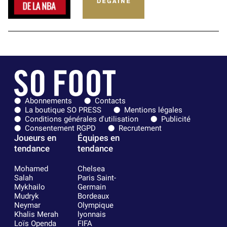
Abonnements
Contacts
La boutique SO PRESS
Mentions légales
Conditions générales d'utilisation
Publicité
Consentement RGPD
Recrutement
Joueurs en
Équipes en
tendance
tendance
Mohamed
Chelsea
Salah
Paris Saint-
Mykhailo
Germain
Mudryk
Bordeaux
Neymar
Olympique
Khalis Merah
lyonnais
Loïs Openda
FIFA