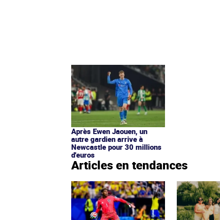
Après Ewen Jaouen, un
autre gardien arrive à
Newcastle pour 30 millions
d'euros
Articles en tendances