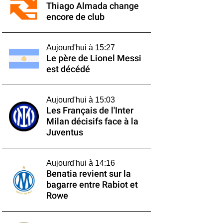
Thiago Almada change
encore de club
Aujourd'hui à 15:27
Le père de Lionel Messi
est décédé
Aujourd'hui à 15:03
Les Français de l'Inter
Milan décisifs face à la
Juventus
Aujourd'hui à 14:16
Benatia revient sur la
bagarre entre Rabiot et
Rowe