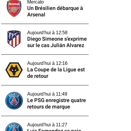
Mercato
Un Brésilien débarque à
Arsenal
Aujourd'hui à 12:58
Diego Simeone s'exprime
sur le cas Julián Alvarez
Aujourd'hui à 12:16
La Coupe de la Ligue est
de retour
Aujourd'hui à 11:49
Le PSG enregistre quatre
retours de marque
Aujourd'hui à 11:27