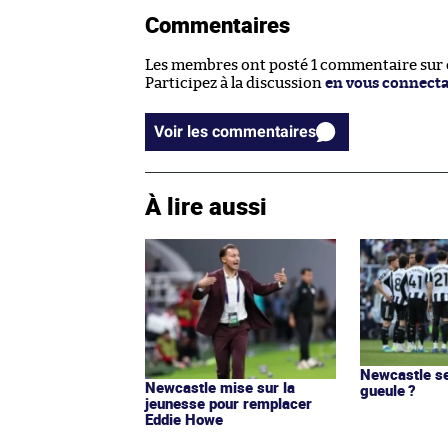
Commentaires
Les membres ont posté 1 commentaire sur ce
Participez à la discussion
en vous connect
Voir les commentaires
À lire aussi
Newcastle se
Newcastle mise sur la
gueule ?
jeunesse pour remplacer
Eddie Howe