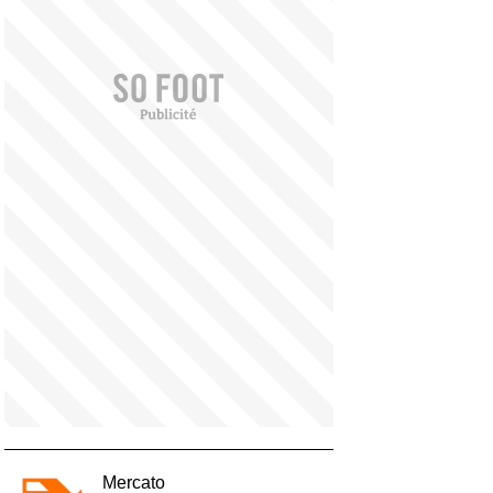
Mercato