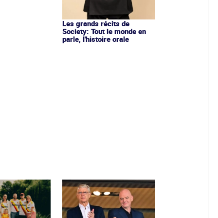
Les grands récits de
Society: Tout le monde en
parle, l'histoire orale