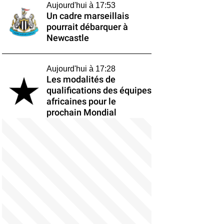
Aujourd'hui à 17:53
Un cadre marseillais
pourrait débarquer à
Newcastle
Aujourd'hui à 17:28
Les modalités de
qualifications des équipes
africaines pour le
prochain Mondial