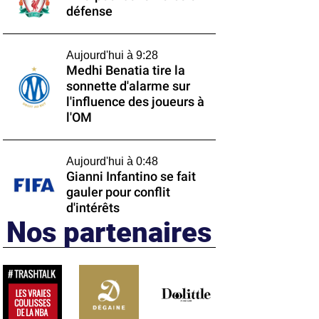
défense
Aujourd'hui à 9:28
Medhi Benatia tire la
sonnette d'alarme sur
l'influence des joueurs à
l'OM
Aujourd'hui à 0:48
Gianni Infantino se fait
gauler pour conflit
d'intérêts
Nos partenaires