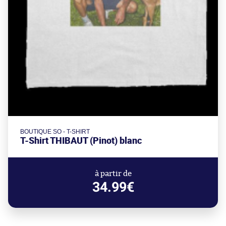
BOUTIQUE SO - T-SHIRT
T-Shirt THIBAUT (Pinot) blanc
à partir de
34.99€