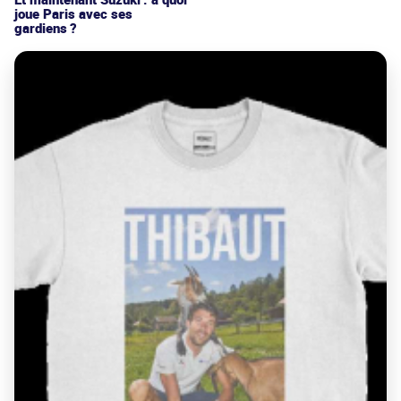
joue Paris avec ses
gardiens ?