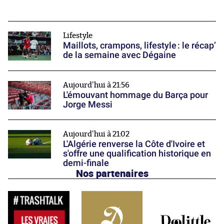
Lifestyle
Maillots, crampons, lifestyle : le récap’
de la semaine avec Dégaine
Aujourd'hui à 21:56
L'émouvant hommage du Barça pour
Jorge Messi
Aujourd'hui à 21:02
L'Algérie renverse la Côte d'Ivoire et
s'offre une qualification historique en
demi-finale
Nos partenaires