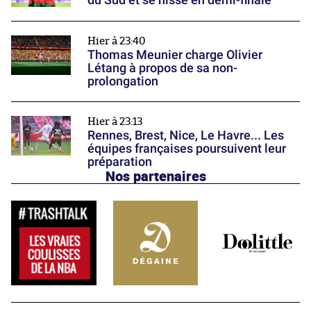
Hier à 23:40
Thomas Meunier charge Olivier
Létang à propos de sa non-
prolongation
Hier à 23:13
Rennes, Brest, Nice, Le Havre... Les
équipes françaises poursuivent leur
préparation
Nos partenaires