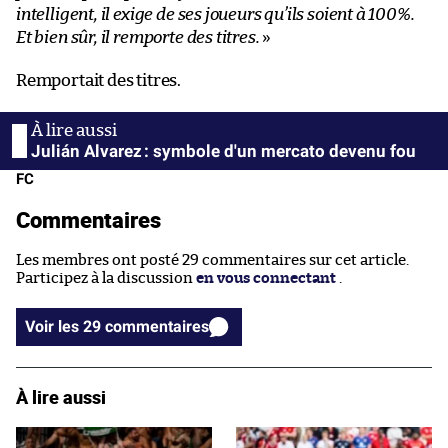
intelligent, il exige de ses joueurs qu’ils soient à 100%.
Et bien sûr, il remporte des titres.
»
Remportait des titres.
Julián Alvarez : symbole d'un mercato devenu fou
FC
Commentaires
Les membres ont posté 29 commentaires sur cet article.
Participez à la discussion
en vous connectant
.
Voir les 29 commentaires
À lire aussi