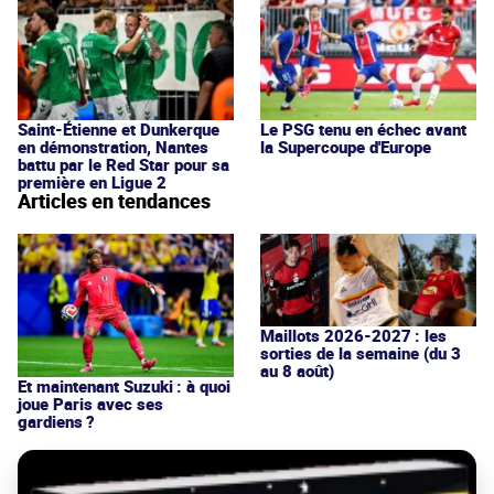
Saint-Étienne et Dunkerque
Le PSG tenu en échec avant
en démonstration, Nantes
la Supercoupe d'Europe
battu par le Red Star pour sa
première en Ligue 2
Articles en tendances
Maillots 2026-2027 : les
sorties de la semaine (du 3
au 8 août)
Et maintenant Suzuki : à quoi
joue Paris avec ses
gardiens ?