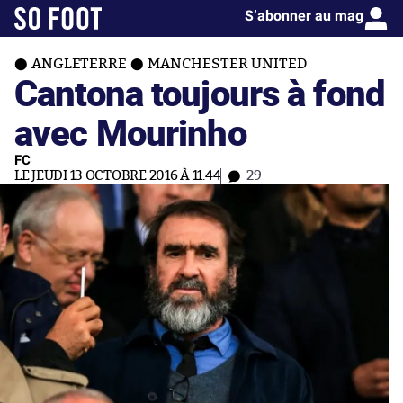
S’abonner au mag
ANGLETERRE
MANCHESTER UNITED
Cantona toujours à fond
avec Mourinho
FC
LE JEUDI 13 OCTOBRE 2016 À 11:44
29