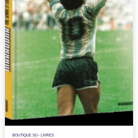
BOUTIQUE SO - LIVRES