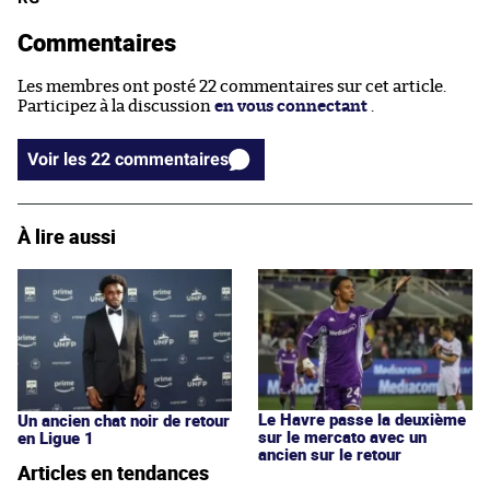
Commentaires
Les membres ont posté 22 commentaires sur cet article.
Participez à la discussion
en vous connectant
.
Voir les 22 commentaires
À lire aussi
Le Havre passe la deuxième
Un ancien chat noir de retour
sur le mercato avec un
en Ligue 1
ancien sur le retour
Articles en tendances