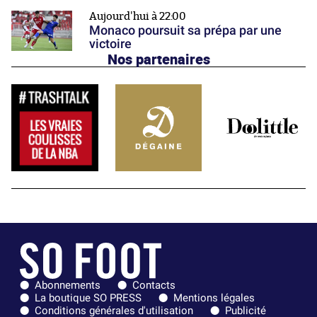
Aujourd'hui à 22:00
Monaco poursuit sa prépa par une
victoire
Nos partenaires
Abonnements
Contacts
La boutique SO PRESS
Mentions légales
Conditions générales d'utilisation
Publicité