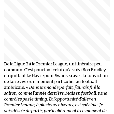
De la Ligue 2 à la Premier League, un itinéraire peu
commun. C’est pourtant celui qu’a suivi Bob Bradley
en quittant Le Havre pour Swansea avec la conviction
de faire vivre un moment particulier au football
américain. «
Dans un monde parfait, j’aurais fini la
saison, comme l’année dernière. Mais en football, tu ne
contrôles pas le timing. Et l’opportunité d’aller en
Premier League, à plusieurs niveaux, est spéciale. Je
suis désolé de partir, particulièrement à ce moment de