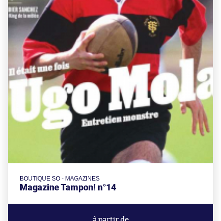
BOUTIQUE SO - MAGAZINES
Magazine Tampon! n°14
à partir de