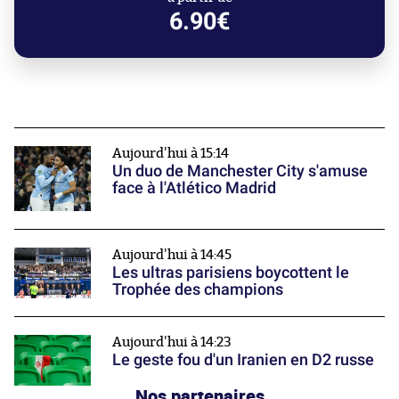
6.90€
Aujourd'hui à 15:14
Un duo de Manchester City s'amuse
face à l'Atlético Madrid
Aujourd'hui à 14:45
Les ultras parisiens boycottent le
Trophée des champions
Aujourd'hui à 14:23
Le geste fou d'un Iranien en D2 russe
Nos partenaires