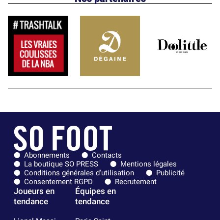
Abonnements
Contacts
La boutique SO PRESS
Mentions légales
Conditions générales d'utilisation
Publicité
Consentement RGPD
Recrutement
Joueurs en
Équipes en
tendance
tendance