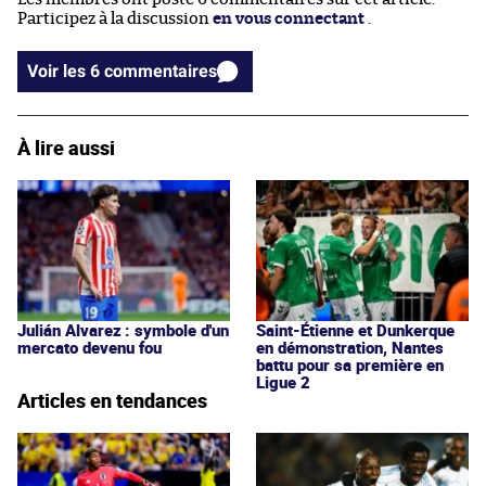
Participez à la discussion
en vous connectant
.
Voir les 6 commentaires
À lire aussi
Julián Alvarez : symbole d'un
Saint-Étienne et Dunkerque
mercato devenu fou
en démonstration, Nantes
battu pour sa première en
Ligue 2
Articles en tendances