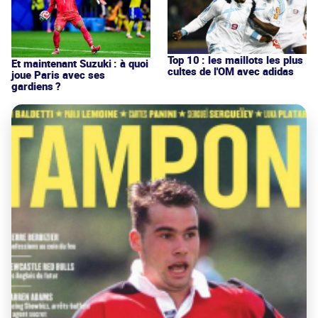
Top 10 : les maillots les plus
Et maintenant Suzuki : à quoi
cultes de l'OM avec adidas
joue Paris avec ses
gardiens ?