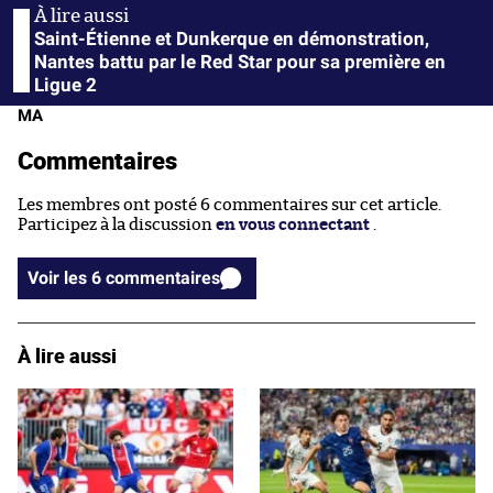
Saint-Étienne et Dunkerque en démonstration,
Nantes battu par le Red Star pour sa première en
Ligue 2
MA
Commentaires
Les membres ont posté 6 commentaires sur cet article.
Participez à la discussion
en vous connectant
.
Voir les 6 commentaires
À lire aussi