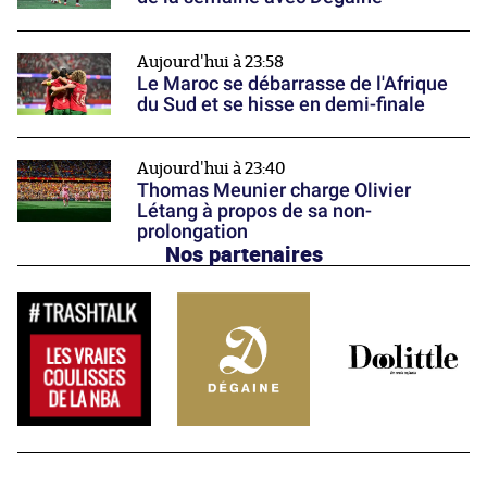
Aujourd'hui à 23:58
Le Maroc se débarrasse de l'Afrique
du Sud et se hisse en demi-finale
Aujourd'hui à 23:40
Thomas Meunier charge Olivier
Létang à propos de sa non-
prolongation
Nos partenaires