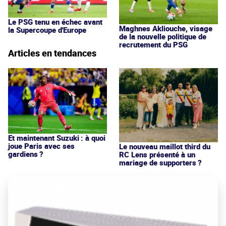
Le PSG tenu en échec avant
Maghnes Akliouche, visage
la Supercoupe d'Europe
de la nouvelle politique de
recrutement du PSG
Articles en tendances
Et maintenant Suzuki : à quoi
joue Paris avec ses
Le nouveau maillot third du
gardiens ?
RC Lens présenté à un
mariage de supporters ?