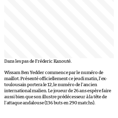
Dans les pas de Fréderic Kanouté.
Wissam Ben Yedder commence par le numéro de
maillot. Présenté officiellement ce jeudi matin, l’ex-
toulousain portera le 12, le numéro de l’ancien
international malien. Le joueur de 26 ans espère faire
aussi bien que son illustre prédécesseur à la tête de
l’attaque andalouse (136 buts en 290 matchs).