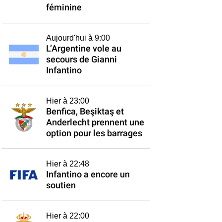
féminine
Aujourd'hui à 9:00
L’Argentine vole au
secours de Gianni
Infantino
Hier à 23:00
Benfica, Beşiktaş et
Anderlecht prennent une
option pour les barrages
Hier à 22:48
Infantino a encore un
soutien
Hier à 22:00