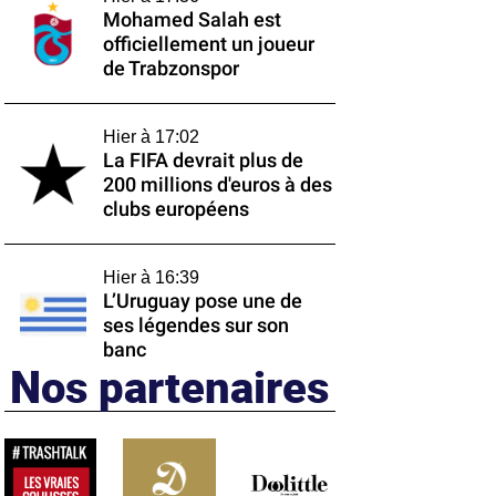
Mohamed Salah est
officiellement un joueur
de Trabzonspor
Hier à 17:02
La FIFA devrait plus de
200 millions d'euros à des
clubs européens
Hier à 16:39
L’Uruguay pose une de
ses légendes sur son
banc
Nos partenaires