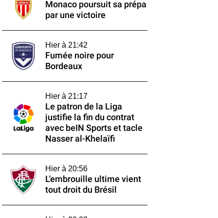
Monaco poursuit sa prépa
par une victoire
Hier à 21:42
Fumée noire pour
Bordeaux
Hier à 21:17
Le patron de la Liga
justifie la fin du contrat
avec beIN Sports et tacle
Nasser al-Khelaïfi
Hier à 20:56
L'embrouille ultime vient
tout droit du Brésil