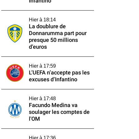
Infantino
Hier à 18:14
La doublure de
Donnarumma part pour
presque 50 millions
d’euros
Hier à 17:59
L’UEFA n’accepte pas les
excuses d’Infantino
Hier à 17:48
Facundo Medina va
soulager les comptes de
l'OM
Hier à 17:36