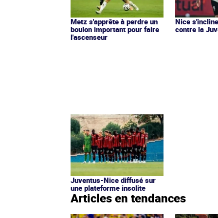
Metz s'apprête à perdre un
Nice s'incli
boulon important pour faire
contre la Ju
l'ascenseur
Juventus-Nice diffusé sur
une plateforme insolite
Articles en tendances