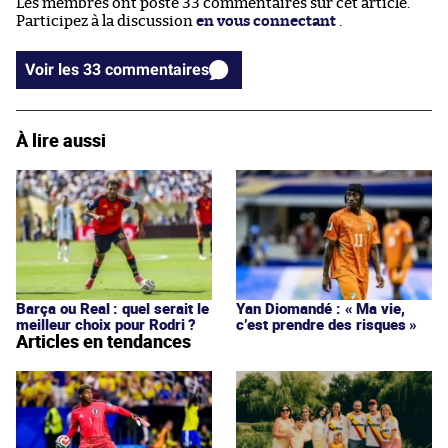
Les membres ont posté 33 commentaires sur cet article.
Participez à la discussion
en vous connectant
.
Voir les 33 commentaires
À lire aussi
Barça ou Real : quel serait le
Yan Diomandé : « Ma vie,
meilleur choix pour Rodri ?
c’est prendre des risques »
Articles en tendances