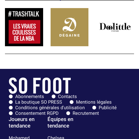
Abonnements
Contacts
La boutique SO PRESS
Mentions légales
Conditions générales d'utilisation
Publicité
Consentement RGPD
Recrutement
Joueurs en
Équipes en
tendance
tendance
Mohamed
Chelsea