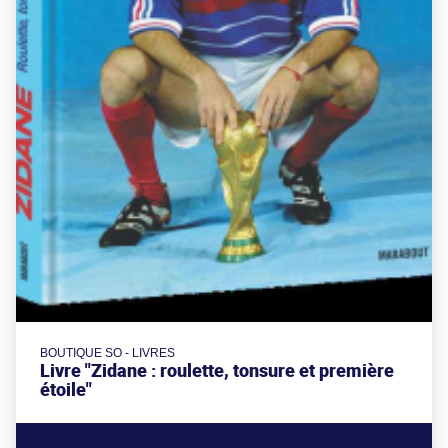
BOUTIQUE SO - LIVRES
Livre "Zidane : roulette, tonsure et première
étoile"