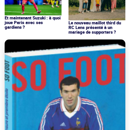
Et maintenant Suzuki : à quoi
joue Paris avec ses
Le nouveau maillot third du
gardiens ?
RC Lens présenté à un
mariage de supporters ?