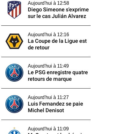
Aujourd'hui à 12:58
Diego Simeone s'exprime
sur le cas Julián Alvarez
Aujourd'hui à 12:16
La Coupe de la Ligue est
de retour
Aujourd'hui à 11:49
Le PSG enregistre quatre
retours de marque
Aujourd'hui à 11:27
Luis Fernandez se paie
Michel Denisot
Aujourd'hui à 11:09