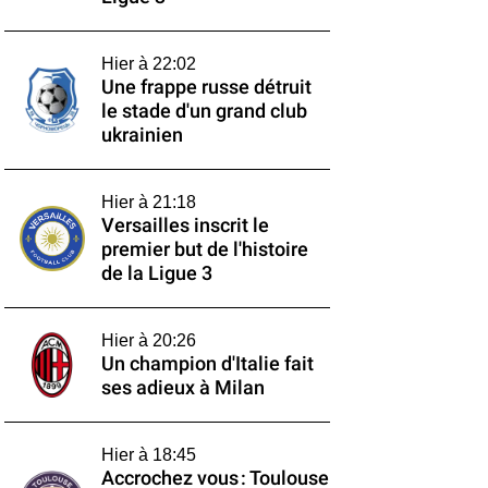
Hier à 22:02
Une frappe russe détruit
le stade d'un grand club
ukrainien
Hier à 21:18
Versailles inscrit le
premier but de l'histoire
de la Ligue 3
Hier à 20:26
Un champion d'Italie fait
ses adieux à Milan
Hier à 18:45
Accrochez vous : Toulouse