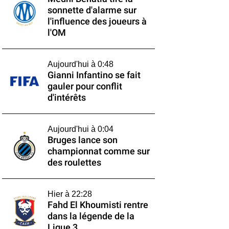
sonnette d'alarme sur
l'influence des joueurs à
l'OM
Aujourd'hui à 0:48
Gianni Infantino se fait
gauler pour conflit
d'intérêts
Aujourd'hui à 0:04
Bruges lance son
championnat comme sur
des roulettes
Hier à 22:28
Fahd El Khoumisti rentre
dans la légende de la
Ligue 3