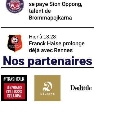
se paye Sion Oppong,
talent de
Brommapojkarna
Hier à 18:28
Franck Haise prolonge
déjà avec Rennes
Nos partenaires