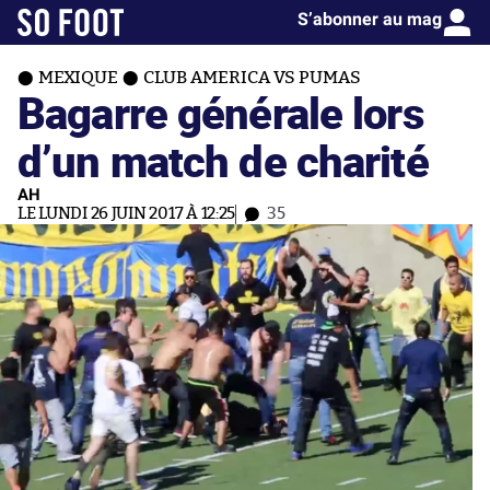
S’abonner au mag
MEXIQUE
CLUB AMERICA VS PUMAS
Bagarre générale lors
d’un match de charité
AH
LE LUNDI 26 JUIN 2017 À 12:25
35