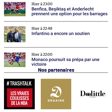
Hier à 23:00
Benfica, Beşiktaş et Anderlecht
prennent une option pour les barrages
Hier à 22:48
Infantino a encore un soutien
Hier à 22:00
Monaco poursuit sa prépa par une
victoire
Nos partenaires