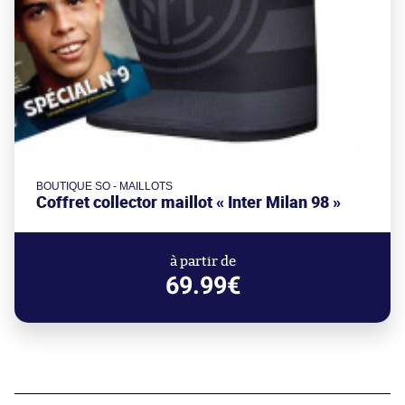
BOUTIQUE SO - MAILLOTS
Coffret collector maillot « Inter Milan 98 »
à partir de
69.99€