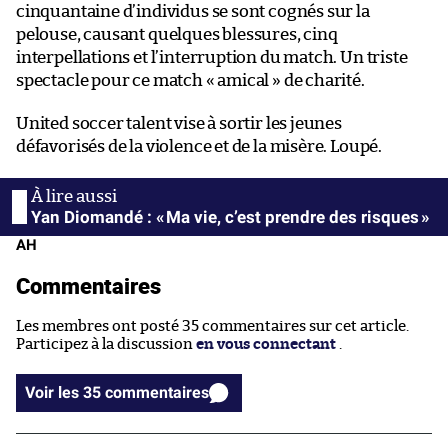
cinquantaine d’individus se sont cognés sur la
pelouse, causant quelques blessures, cinq
interpellations et l’interruption du match. Un triste
spectacle pour ce match « amical » de charité.
United soccer talent vise à sortir les jeunes
défavorisés de la violence et de la misère. Loupé.
Yan Diomandé : « Ma vie, c’est prendre des risques »
AH
Commentaires
Les membres ont posté 35 commentaires sur cet article.
Participez à la discussion
en vous connectant
.
Voir les 35 commentaires