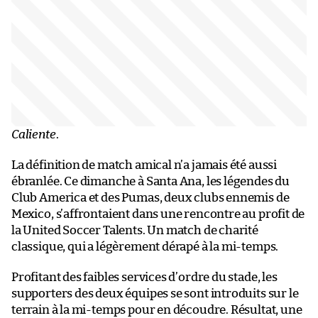
Caliente
.
La définition de match amical n’a jamais été aussi
ébranlée. Ce dimanche à Santa Ana, les légendes du
Club America et des Pumas, deux clubs ennemis de
Mexico, s’affrontaient dans une rencontre au profit de
la United Soccer Talents. Un match de charité
classique, qui a légèrement dérapé à la mi-temps.
Profitant des faibles services d’ordre du stade, les
supporters des deux équipes se sont introduits sur le
terrain à la mi-temps pour en découdre. Résultat, une