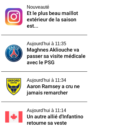
Nouveauté
Et le plus beau maillot
extérieur de la saison
est...
Aujourd'hui à 11:35
Maghnes Akliouche va
passer sa visite médicale
avec le PSG
Aujourd'hui à 11:34
Aaron Ramsey a cru ne
jamais remarcher
Aujourd'hui à 11:14
Un autre allié d'Infantino
retourne sa veste