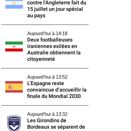
contre l'Angleterre fait du
15 juillet un jour spécial
au pays
Aujourd'hui à 14:18
Deux footballeuses
iraniennes exilées en
Australie obtiennent la
citoyenneté
Aujourd'hui à 13:52
L’Espagne reste
convaincue d’accueillir la
finale du Mondial 2030
Aujourd'hui à 13:32
Les Girondins de
Bordeaux se séparent de