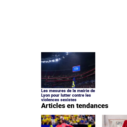
Les mesures de la mairie de
Lyon pour lutter contre les
violences sexistes
Articles en tendances