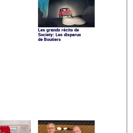
Les grands récits de
Society: Les disparus
de Boutiers