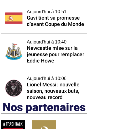
Aujourd'hui à 10:51
Gavi tient sa promesse
d’avant Coupe du Monde
Aujourd'hui à 10:40
Newcastle mise sur la
jeunesse pour remplacer
Eddie Howe
Aujourd'hui à 10:06
Lionel Messi : nouvelle
saison, nouveaux buts,
nouveau record
Nos partenaires