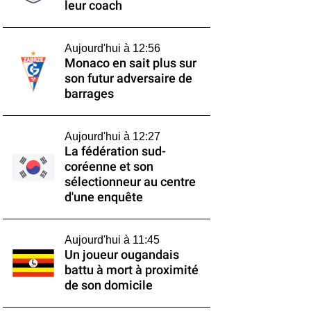
leur coach
Aujourd'hui à 12:56
Monaco en sait plus sur
son futur adversaire de
barrages
Aujourd'hui à 12:27
La fédération sud-
coréenne et son
sélectionneur au centre
d'une enquête
Aujourd'hui à 11:45
Un joueur ougandais
battu à mort à proximité
de son domicile