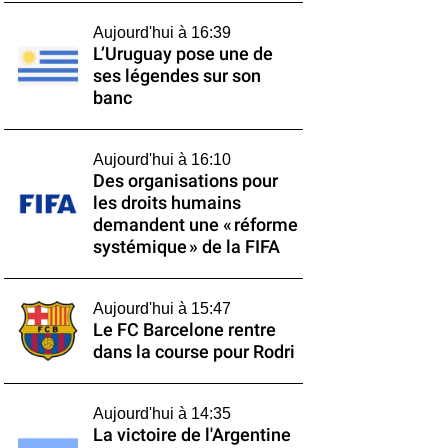
Aujourd'hui à 16:39
L’Uruguay pose une de
ses légendes sur son
banc
Aujourd'hui à 16:10
Des organisations pour
les droits humains
demandent une « réforme
systémique » de la FIFA
Aujourd'hui à 15:47
Le FC Barcelone rentre
dans la course pour Rodri
Aujourd'hui à 14:35
La victoire de l'Argentine