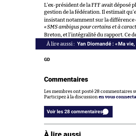
L’ex-président de la FFF avait déposé pl
gestion de la fédération. Il estimait qu’
insistant notamment sur la différence
«
SMS ambigus pour certains et à caract
Breton, et l’intégralité du rapport. Ce 
Yan Diomandé : « Ma vie, 
GD
Commentaires
Les membres ont posté 28 commentaires sur
Participez à la discussion
en vous connect
Voir les 28 commentaires
À lire aussi