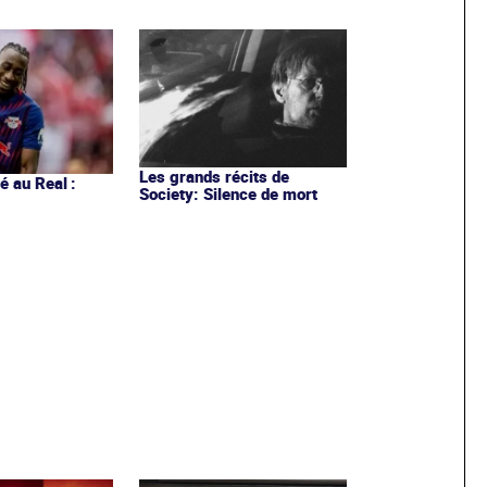
Les grands récits de
 au Real :
Society: Silence de mort