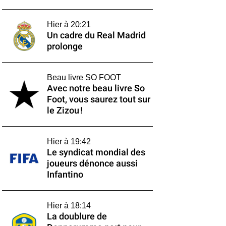
Hier à 20:21
Un cadre du Real Madrid
prolonge
Beau livre SO FOOT
Avec notre beau livre So
Foot, vous saurez tout sur
le Zizou !
Hier à 19:42
Le syndicat mondial des
joueurs dénonce aussi
Infantino
Hier à 18:14
La doublure de