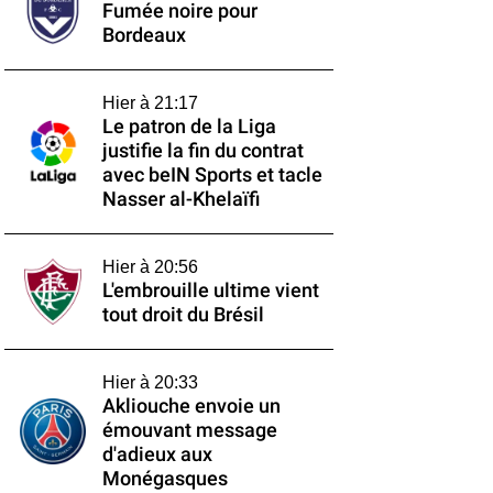
Fumée noire pour
Bordeaux
Hier à 21:17
Le patron de la Liga
justifie la fin du contrat
avec beIN Sports et tacle
Nasser al-Khelaïfi
Hier à 20:56
L'embrouille ultime vient
tout droit du Brésil
Hier à 20:33
Akliouche envoie un
émouvant message
d'adieux aux
Monégasques