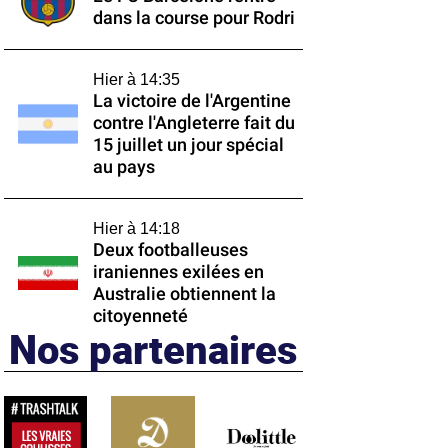
dans la course pour Rodri
Hier à 14:35
La victoire de l'Argentine
contre l'Angleterre fait du
15 juillet un jour spécial
au pays
Hier à 14:18
Deux footballeuses
iraniennes exilées en
Australie obtiennent la
citoyenneté
Nos partenaires