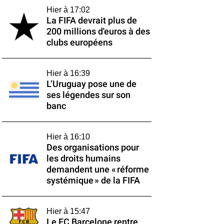
Hier à 17:02
La FIFA devrait plus de
200 millions d'euros à des
clubs européens
Hier à 16:39
L’Uruguay pose une de
ses légendes sur son
banc
Hier à 16:10
Des organisations pour
les droits humains
demandent une « réforme
systémique » de la FIFA
Hier à 15:47
Le FC Barcelone rentre