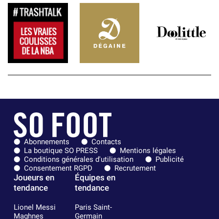
Abonnements
Contacts
La boutique SO PRESS
Mentions légales
Conditions générales d'utilisation
Publicité
Consentement RGPD
Recrutement
Joueurs en
Équipes en
tendance
tendance
Lionel Messi
Paris Saint-
Maghnes
Germain