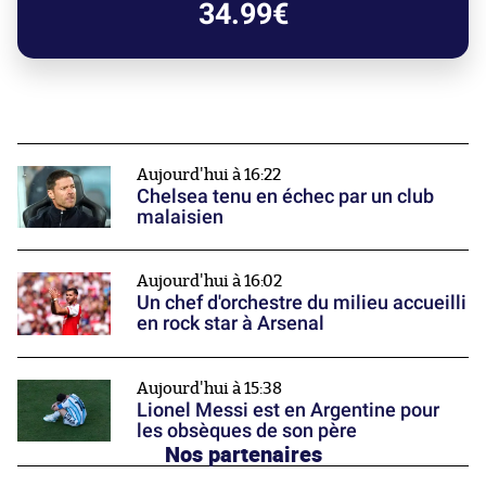
34.99€
Aujourd'hui à 16:22
Chelsea tenu en échec par un club
malaisien
Aujourd'hui à 16:02
Un chef d'orchestre du milieu accueilli
en rock star à Arsenal
Aujourd'hui à 15:38
Lionel Messi est en Argentine pour
les obsèques de son père
Nos partenaires