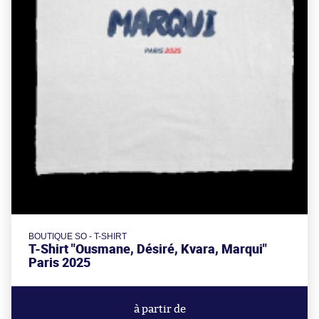
BOUTIQUE SO - T-SHIRT
T-Shirt "Ousmane, Désiré, Kvara, Marqui"
Paris 2025
à partir de