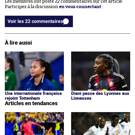
Les membres ont posté 22 commentaires sur cet article.
Participez à la discussion
en vous connectant
.
Voir les 22 commentaires
À lire aussi
Une internationale française
Diani passe des Lyonnes aux
rejoint Tottenham
Lionesses
Articles en tendances