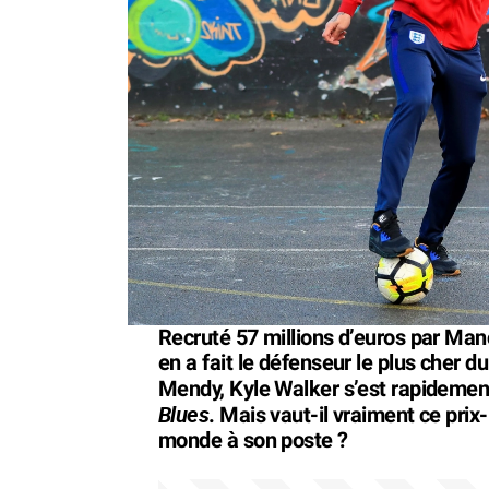
Recruté 57 millions d’euros par Man
en a fait le défenseur le plus cher 
Mendy, Kyle Walker s’est rapidement 
Blues
. Mais vaut-il vraiment ce prix-l
monde à son poste ?