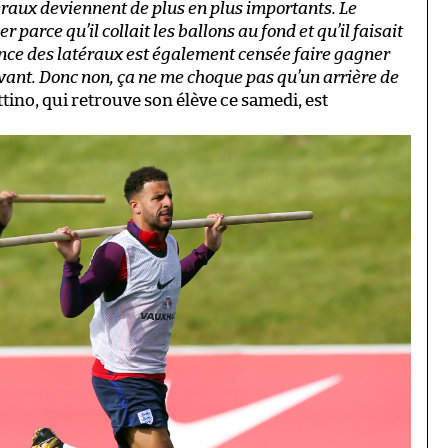
raux deviennent de plus en plus importants. Le
r parce qu’il collait les ballons au fond et qu’il faisait
ence des latéraux est également censée faire gagner
ant. Donc non, ça ne me choque pas qu’un arrière de
ino, qui retrouve son élève ce samedi, est