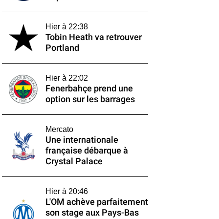
Hier à 22:38
Tobin Heath va retrouver
Portland
Hier à 22:02
Fenerbahçe prend une
option sur les barrages
Mercato
Une internationale
française débarque à
Crystal Palace
Hier à 20:46
L'OM achève parfaitement
son stage aux Pays-Bas