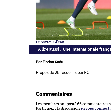
Le porteur d’eau.
Une internationale franç
Par Florian Cadu
Propos de JB recueillis par FC
Commentaires
Les membres ont posté 66 commentaires sur
Participez à la discussion
en vous connect