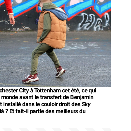
chester City à Tottenham cet été, ce qui
du monde avant le transfert de Benjamin
Sky
installé dans le couloir droit des
à ? Et fait-il partie des meilleurs du