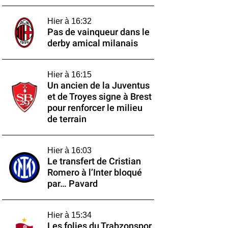
Hier à 16:32
Pas de vainqueur dans le
derby amical milanais
Hier à 16:15
Un ancien de la Juventus
et de Troyes signe à Brest
pour renforcer le milieu
de terrain
Hier à 16:03
Le transfert de Cristian
Romero à l’Inter bloqué
par… Pavard
Hier à 15:34
Les folies du Trabzonspor