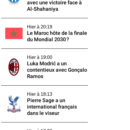
avec une victoire face à
Al-Shahaniya
Hier à 20:19
Le Maroc hôte de la finale
du Mondial 2030 ?
Hier à 19:00
Luka Modrić a un
contentieux avec Gonçalo
Ramos
Hier à 18:13
Pierre Sage a un
international français
dans le viseur