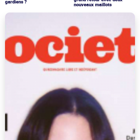
gardiens ?
nouveaux maillots