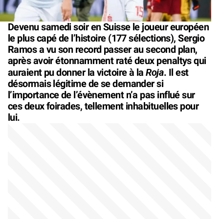
Devenu samedi soir en Suisse le joueur européen
le plus capé de l’histoire (177 sélections), Sergio
Ramos a vu son record passer au second plan,
après avoir étonnamment raté deux penaltys qui
Roja
auraient pu donner la victoire à la
. Il est
désormais légitime de se demander si
l’importance de l’évènement n’a pas influé sur
ces deux foirades, tellement inhabituelles pour
lui.