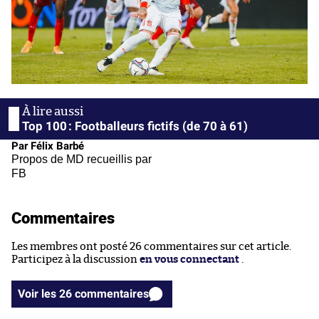
Top 100 : Footballeurs fictifs (de 70 à 61)
Par Félix Barbé
Propos de MD recueillis par
FB
Commentaires
Les membres ont posté 26 commentaires sur cet article.
Participez à la discussion
en vous connectant
.
Voir les 26 commentaires